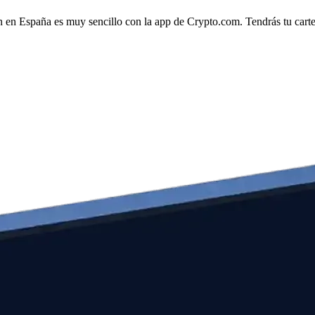
 en España es muy sencillo con la app de Crypto.com. Tendrás tu cartera