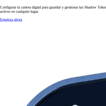
Configurar tu cartera digital para guardar y gestionar tus Shadow Token
activos en cualquier lugar.
Empieza ahora