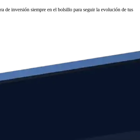
 de inversión siempre en el bolsillo para seguir la evolución de tus