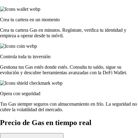
Crea tu cartera en un momento
Crea tu cartera Gas en minutos. Regístrate, verifica tu identidad y
empieza a operar desde tu móvil.
Controla toda tu inversión
Gestiona tus Gas estés donde estés. Consulta tu saldo, sigue su
evolución y descubre herramientas avanzadas con la DeFi Wallet.
Opera con seguridad
Tus Gas siempre seguros con almacenamiento en frío. La seguridad no
cubre la volatilidad del mercado.
Precio de Gas en tiempo real