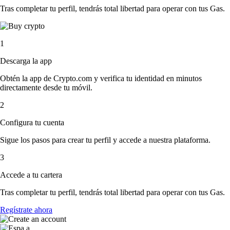
Tras completar tu perfil, tendrás total libertad para operar con tus Gas.
1
Descarga la app
Obtén la app de Crypto.com y verifica tu identidad en minutos
directamente desde tu móvil.
2
Configura tu cuenta
Sigue los pasos para crear tu perfil y accede a nuestra plataforma.
3
Accede a tu cartera
Tras completar tu perfil, tendrás total libertad para operar con tus Gas.
Regístrate ahora