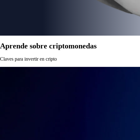
Aprende sobre criptomonedas
Claves para invertir en cripto