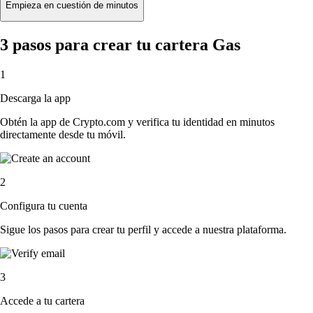
Empieza en cuestión de minutos
3 pasos para crear tu cartera Gas
1
Descarga la app
Obtén la app de Crypto.com y verifica tu identidad en minutos
directamente desde tu móvil.
2
Configura tu cuenta
Sigue los pasos para crear tu perfil y accede a nuestra plataforma.
3
Accede a tu cartera