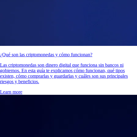
¿Qué son las criptomonedas y cómo funcionan?
Las criptomonedas son dinero digital que funciona sin bancos ni
gobiernos. En esta guía te explicamos cómo funcionan, qué tipos
existen, cómo comprarlas y guardarlas y cuáles son sus principales
riesgos y beneficios.
Learn more