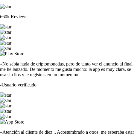
660k Reviews
«No sabía nada de criptomonedas, pero de tanto ver el anuncio al final
me he lanzado. De momento me gusta mucho: la app es muy clara, se
usa sin líos y te registras en un momento».
-
Usuario verificado
«Atención al cliente de diez... Acostumbrado a otros, me esperaba estar