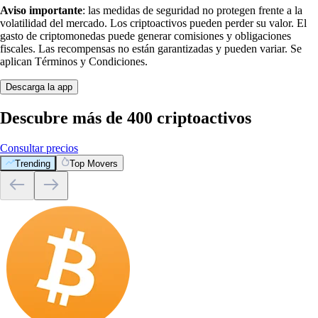
Aviso importante
: las medidas de seguridad no protegen frente a la
volatilidad del mercado. Los criptoactivos pueden perder su valor. El
gasto de criptomonedas puede generar comisiones y obligaciones
fiscales. Las recompensas no están garantizadas y pueden variar. Se
aplican Términos y Condiciones.
Descarga la app
Descubre más de 400 criptoactivos
Consultar precios
Trending
Top Movers