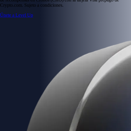
Crypto.com. Sujeto a condiciones.
Únete a Level Up