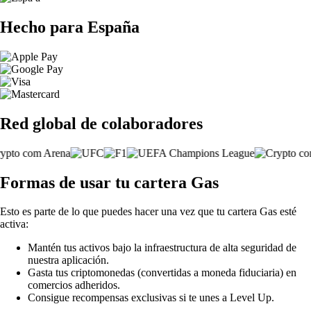
Hecho para España
Red global de colaboradores
Formas de usar tu cartera Gas
Esto es parte de lo que puedes hacer una vez que tu cartera Gas esté
activa:
Mantén tus activos bajo la infraestructura de alta seguridad de
nuestra aplicación.
Gasta tus criptomonedas (convertidas a moneda fiduciaria) en
comercios adheridos.
Consigue recompensas exclusivas si te unes a Level Up.