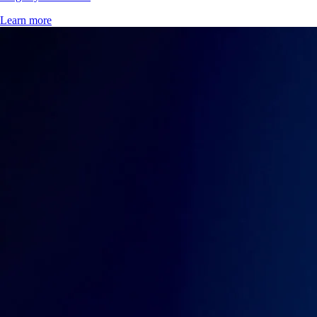
Learn more