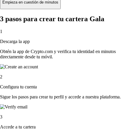
Empieza en cuestión de minutos
3 pasos para crear tu cartera Gala
1
Descarga la app
Obtén la app de Crypto.com y verifica tu identidad en minutos
directamente desde tu móvil.
2
Configura tu cuenta
Sigue los pasos para crear tu perfil y accede a nuestra plataforma.
3
Accede a tu cartera