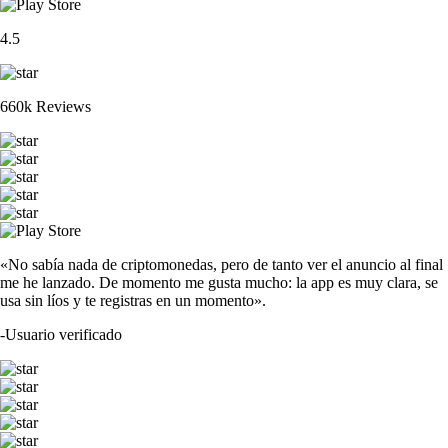
4.5
660k Reviews
«No sabía nada de criptomonedas, pero de tanto ver el anuncio al final
me he lanzado. De momento me gusta mucho: la app es muy clara, se
usa sin líos y te registras en un momento».
-
Usuario verificado