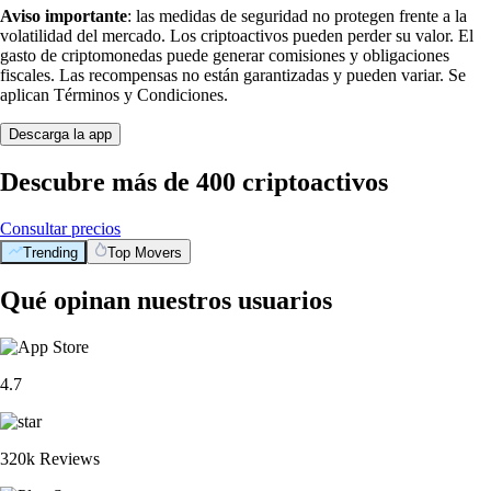
Aviso importante
: las medidas de seguridad no protegen frente a la
volatilidad del mercado. Los criptoactivos pueden perder su valor. El
gasto de criptomonedas puede generar comisiones y obligaciones
fiscales. Las recompensas no están garantizadas y pueden variar. Se
aplican Términos y Condiciones.
Descarga la app
Descubre más de 400 criptoactivos
Consultar precios
Trending
Top Movers
Qué opinan nuestros usuarios
4.7
320k Reviews