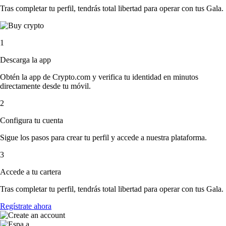
Tras completar tu perfil, tendrás total libertad para operar con tus Gala.
1
Descarga la app
Obtén la app de Crypto.com y verifica tu identidad en minutos
directamente desde tu móvil.
2
Configura tu cuenta
Sigue los pasos para crear tu perfil y accede a nuestra plataforma.
3
Accede a tu cartera
Tras completar tu perfil, tendrás total libertad para operar con tus Gala.
Regístrate ahora