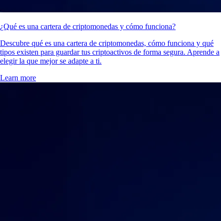
¿Qué es una cartera de criptomonedas y cómo funciona?
Descubre qué es una cartera de criptomonedas, cómo funciona y qué
tipos existen para guardar tus criptoactivos de forma segura. Aprende a
elegir la que mejor se adapte a ti.
Learn more