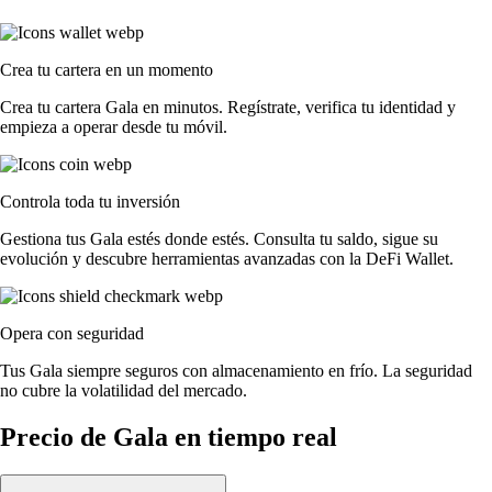
Crea tu cartera en un momento
Crea tu cartera Gala en minutos. Regístrate, verifica tu identidad y
empieza a operar desde tu móvil.
Controla toda tu inversión
Gestiona tus Gala estés donde estés. Consulta tu saldo, sigue su
evolución y descubre herramientas avanzadas con la DeFi Wallet.
Opera con seguridad
Tus Gala siempre seguros con almacenamiento en frío. La seguridad
no cubre la volatilidad del mercado.
Precio de Gala en tiempo real