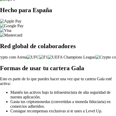
Hecho para España
Red global de colaboradores
Formas de usar tu cartera Gala
Esto es parte de lo que puedes hacer una vez que tu cartera Gala esté
activa:
Mantén tus activos bajo la infraestructura de alta seguridad de
nuestra aplicación.
Gasta tus criptomonedas (convertidas a moneda fiduciaria) en
comercios adheridos.
Consigue recompensas exclusivas si te unes a Level Up.