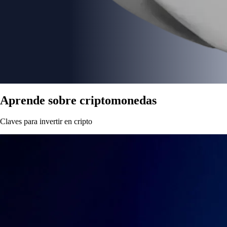
Aprende sobre criptomonedas
Claves para invertir en cripto