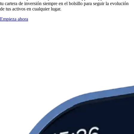
tu cartera de inversión siempre en el bolsillo para seguir la evolución
de tus activos en cualquier lugar.
Empieza ahora