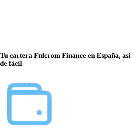
Tu cartera Fulcrom Finance en España, así
de fácil