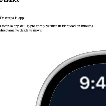
1
Descarga la app
Obtén la app de Crypto.com y verifica tu identidad en minutos
directamente desde tu móvil.