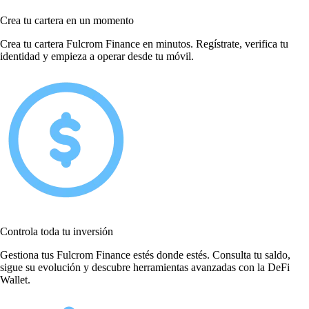
Crea tu cartera en un momento
Crea tu cartera Fulcrom Finance en minutos. Regístrate, verifica tu
identidad y empieza a operar desde tu móvil.
Controla toda tu inversión
Gestiona tus Fulcrom Finance estés donde estés. Consulta tu saldo,
sigue su evolución y descubre herramientas avanzadas con la DeFi
Wallet.