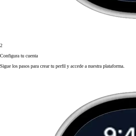
2
Configura tu cuenta
Sigue los pasos para crear tu perfil y accede a nuestra plataforma.