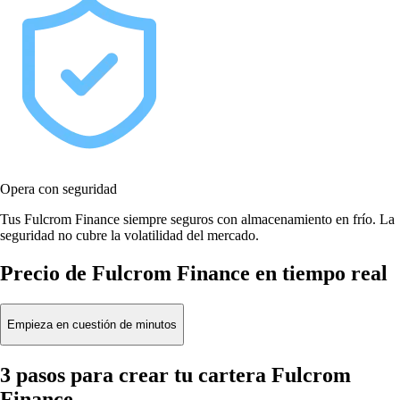
Opera con seguridad
Tus Fulcrom Finance siempre seguros con almacenamiento en frío. La
seguridad no cubre la volatilidad del mercado.
Precio de Fulcrom Finance en tiempo real
Empieza en cuestión de minutos
3 pasos para crear tu cartera Fulcrom
Finance