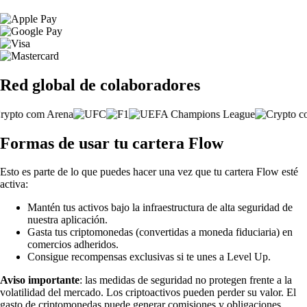
Red global de colaboradores
Formas de usar tu cartera Flow
Esto es parte de lo que puedes hacer una vez que tu cartera Flow esté
activa:
Mantén tus activos bajo la infraestructura de alta seguridad de
nuestra aplicación.
Gasta tus criptomonedas (convertidas a moneda fiduciaria) en
comercios adheridos.
Consigue recompensas exclusivas si te unes a Level Up.
Aviso importante
: las medidas de seguridad no protegen frente a la
volatilidad del mercado. Los criptoactivos pueden perder su valor. El
gasto de criptomonedas puede generar comisiones y obligaciones