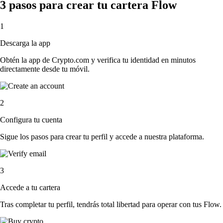
3 pasos para crear tu cartera Flow
1
Descarga la app
Obtén la app de Crypto.com y verifica tu identidad en minutos
directamente desde tu móvil.
2
Configura tu cuenta
Sigue los pasos para crear tu perfil y accede a nuestra plataforma.
3
Accede a tu cartera
Tras completar tu perfil, tendrás total libertad para operar con tus Flow.