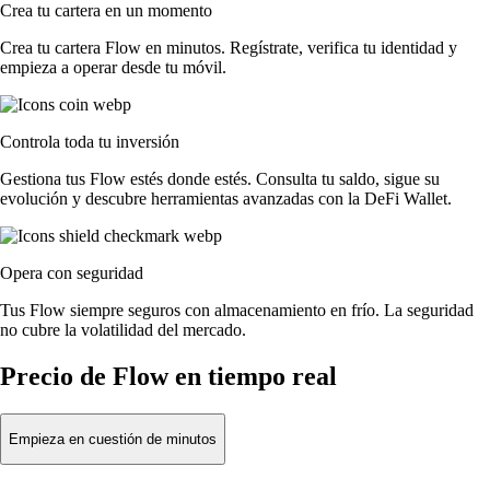
Crea tu cartera en un momento
Crea tu cartera Flow en minutos. Regístrate, verifica tu identidad y
empieza a operar desde tu móvil.
Controla toda tu inversión
Gestiona tus Flow estés donde estés. Consulta tu saldo, sigue su
evolución y descubre herramientas avanzadas con la DeFi Wallet.
Opera con seguridad
Tus Flow siempre seguros con almacenamiento en frío. La seguridad
no cubre la volatilidad del mercado.
Precio de Flow en tiempo real
Empieza en cuestión de minutos