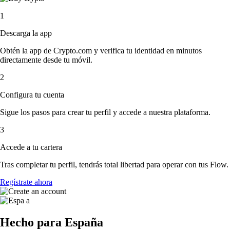
1
Descarga la app
Obtén la app de Crypto.com y verifica tu identidad en minutos
directamente desde tu móvil.
2
Configura tu cuenta
Sigue los pasos para crear tu perfil y accede a nuestra plataforma.
3
Accede a tu cartera
Tras completar tu perfil, tendrás total libertad para operar con tus Flow.
Regístrate ahora
Hecho para España