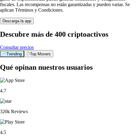
fiscales. Las recompensas no están garantizadas y pueden variar. Se
aplican Términos y Condiciones.
Descarga la app
Descubre más de 400 criptoactivos
Consultar precios
Trending
Top Movers
Qué opinan nuestros usuarios
4.7
320k Reviews
4.5