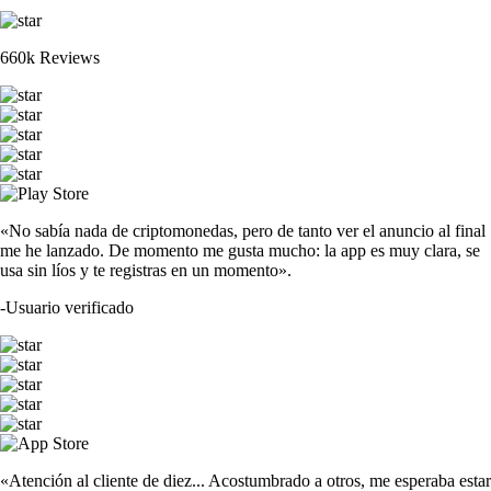
660k Reviews
«No sabía nada de criptomonedas, pero de tanto ver el anuncio al final
me he lanzado. De momento me gusta mucho: la app es muy clara, se
usa sin líos y te registras en un momento».
-
Usuario verificado
«Atención al cliente de diez... Acostumbrado a otros, me esperaba estar