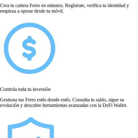
Crea tu cartera Ferro en minutos. Regístrate, verifica tu identidad y
empieza a operar desde tu móvil.
Controla toda tu inversión
Gestiona tus Ferro estés donde estés. Consulta tu saldo, sigue su
evolución y descubre herramientas avanzadas con la DeFi Wallet.