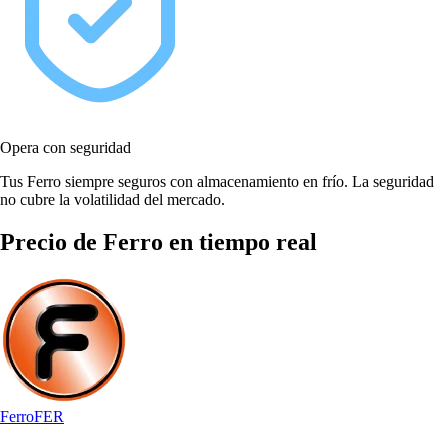
Opera con seguridad
Tus Ferro siempre seguros con almacenamiento en frío. La seguridad
no cubre la volatilidad del mercado.
Precio de Ferro en tiempo real
Ferro
FER