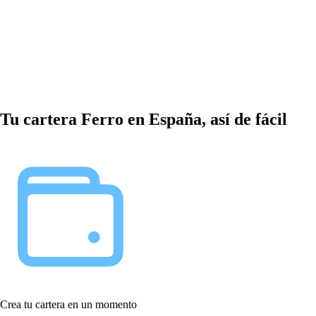
Tu cartera Ferro en España, así de fácil
Crea tu cartera en un momento