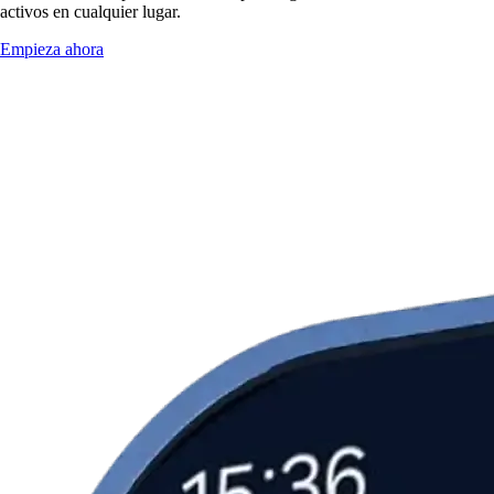
activos en cualquier lugar.
Empieza ahora