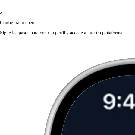
2
Configura tu cuenta
Sigue los pasos para crear tu perfil y accede a nuestra plataforma.