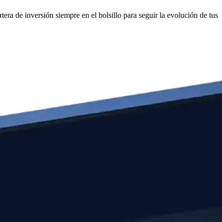
era de inversión siempre en el bolsillo para seguir la evolución de tus