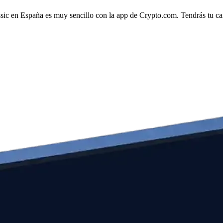
ssic en España es muy sencillo con la app de Crypto.com. Tendrás tu cart