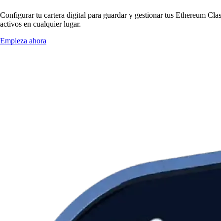
Configurar tu cartera digital para guardar y gestionar tus Ethereum Cla
activos en cualquier lugar.
Empieza ahora