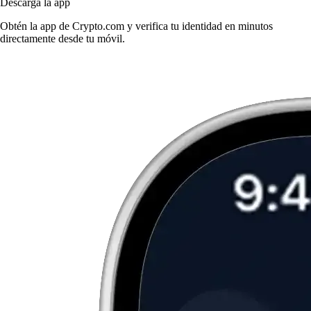
Descarga la app
Obtén la app de Crypto.com y verifica tu identidad en minutos
directamente desde tu móvil.