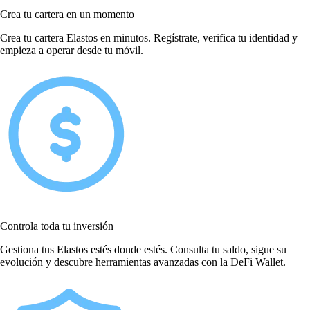
Crea tu cartera en un momento
Crea tu cartera Elastos en minutos. Regístrate, verifica tu identidad y
empieza a operar desde tu móvil.
Controla toda tu inversión
Gestiona tus Elastos estés donde estés. Consulta tu saldo, sigue su
evolución y descubre herramientas avanzadas con la DeFi Wallet.