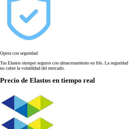
Opera con seguridad
Tus Elastos siempre seguros con almacenamiento en frío. La seguridad
no cubre la volatilidad del mercado.
Precio de Elastos en tiempo real