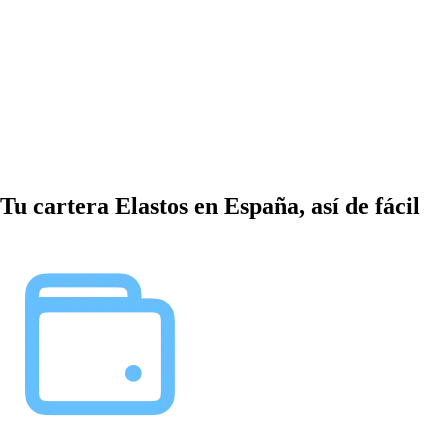
Tu cartera Elastos en España, así de fácil