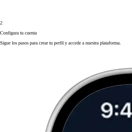
2
Configura tu cuenta
Sigue los pasos para crear tu perfil y accede a nuestra plataforma.