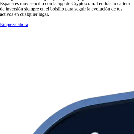
España es muy sencillo con la app de Crypto.com. Tendrás tu cartera
de inversión siempre en el bolsillo para seguir la evolución de tus
activos en cualquier lugar.
Empieza ahora