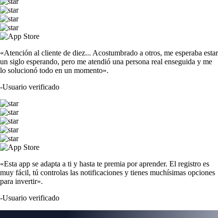
«Atención al cliente de diez... Acostumbrado a otros, me esperaba estar
un siglo esperando, pero me atendió una persona real enseguida y me
lo solucionó todo en un momento».
-
Usuario verificado
«Esta app se adapta a ti y hasta te premia por aprender. El registro es
muy fácil, tú controlas las notificaciones y tienes muchísimas opciones
para invertir».
-
Usuario verificado