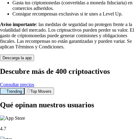
Gasta tus criptomonedas (convertidas a moneda fiduciaria) en
comercios adheridos.
Consigue recompensas exclusivas si te unes a Level Up.
Aviso importante
: las medidas de seguridad no protegen frente a la
volatilidad del mercado. Los criptoactivos pueden perder su valor. El
gasto de criptomonedas puede generar comisiones y obligaciones
fiscales. Las recompensas no están garantizadas y pueden variar. Se
aplican Términos y Condiciones.
Descarga la app
Descubre más de 400 criptoactivos
Consultar precios
Trending
Top Movers
Qué opinan nuestros usuarios
4.7