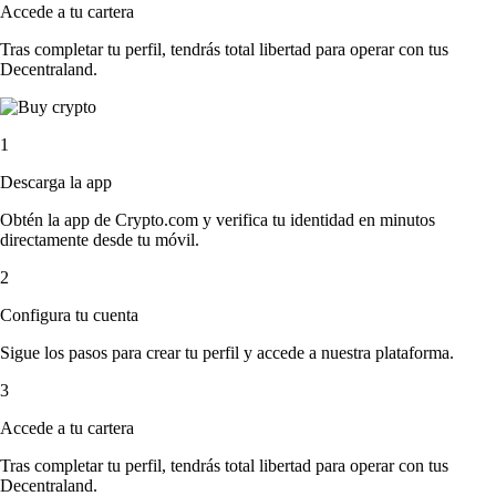
Accede a tu cartera
Tras completar tu perfil, tendrás total libertad para operar con tus
Decentraland.
1
Descarga la app
Obtén la app de Crypto.com y verifica tu identidad en minutos
directamente desde tu móvil.
2
Configura tu cuenta
Sigue los pasos para crear tu perfil y accede a nuestra plataforma.
3
Accede a tu cartera
Tras completar tu perfil, tendrás total libertad para operar con tus
Decentraland.