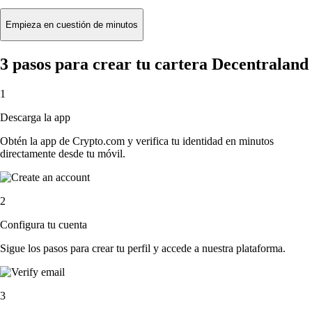
Empieza en cuestión de minutos
3 pasos para crear tu cartera Decentraland
1
Descarga la app
Obtén la app de Crypto.com y verifica tu identidad en minutos
directamente desde tu móvil.
2
Configura tu cuenta
Sigue los pasos para crear tu perfil y accede a nuestra plataforma.
3