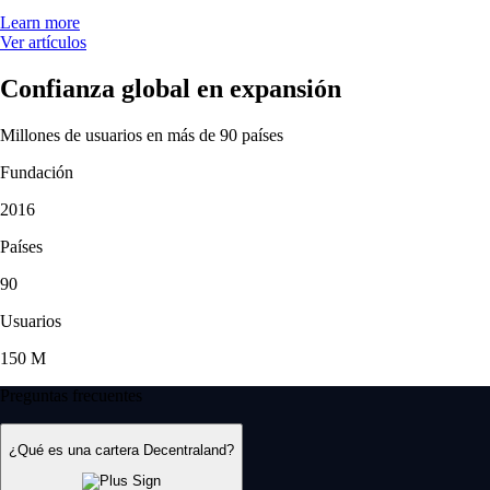
Learn more
Ver artículos
Confianza global en expansión
Millones de usuarios en más de 90 países
Fundación
2016
Países
90
Usuarios
150 M
Preguntas frecuentes
¿Qué es una cartera Decentraland?