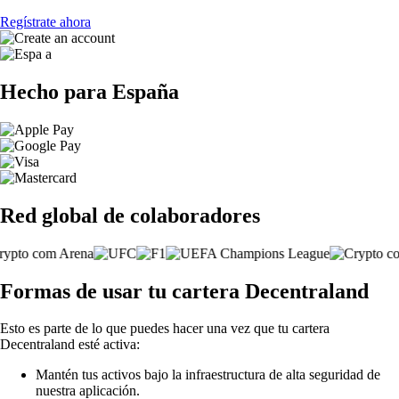
Regístrate ahora
Hecho para España
Red global de colaboradores
Formas de usar tu cartera Decentraland
Esto es parte de lo que puedes hacer una vez que tu cartera
Decentraland esté activa:
Mantén tus activos bajo la infraestructura de alta seguridad de
nuestra aplicación.