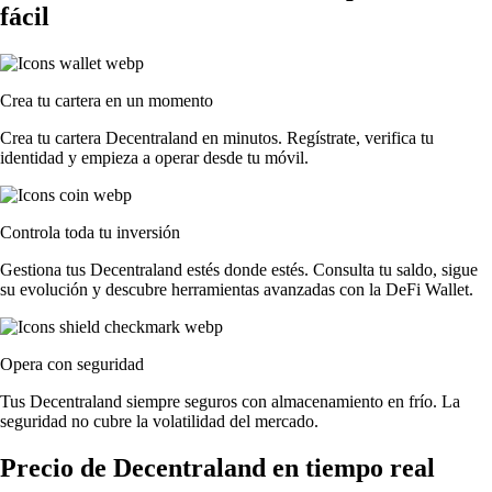
fácil
Crea tu cartera en un momento
Crea tu cartera Decentraland en minutos. Regístrate, verifica tu
identidad y empieza a operar desde tu móvil.
Controla toda tu inversión
Gestiona tus Decentraland estés donde estés. Consulta tu saldo, sigue
su evolución y descubre herramientas avanzadas con la DeFi Wallet.
Opera con seguridad
Tus Decentraland siempre seguros con almacenamiento en frío. La
seguridad no cubre la volatilidad del mercado.
Precio de Decentraland en tiempo real