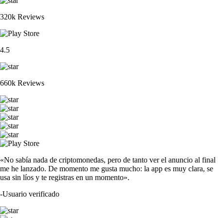
320k Reviews
4.5
660k Reviews
«No sabía nada de criptomonedas, pero de tanto ver el anuncio al final
me he lanzado. De momento me gusta mucho: la app es muy clara, se
usa sin líos y te registras en un momento».
-
Usuario verificado