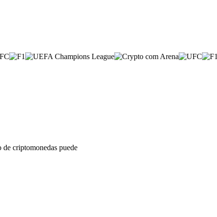
sto de criptomonedas puede