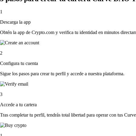
1
Descarga la app
Obtén la app de Crypto.com y verifica tu identidad en minutos directa
2
Configura tu cuenta
Sigue los pasos para crear tu perfil y accede a nuestra plataforma.
3
Accede a tu cartera
Tras completar tu perfil, tendrás total libertad para operar con tus Cu
1