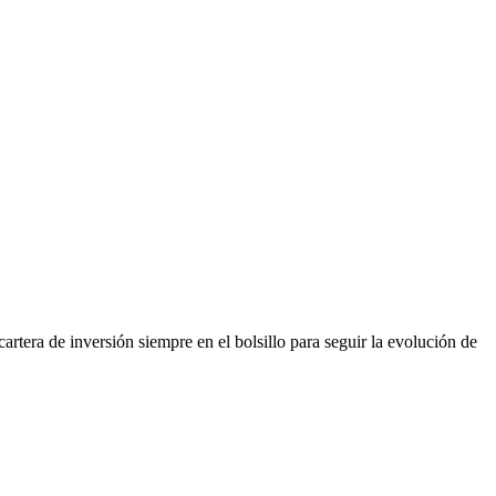
tera de inversión siempre en el bolsillo para seguir la evolución de