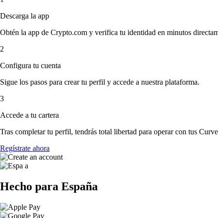
Descarga la app
Obtén la app de Crypto.com y verifica tu identidad en minutos directa
2
Configura tu cuenta
Sigue los pasos para crear tu perfil y accede a nuestra plataforma.
3
Accede a tu cartera
Tras completar tu perfil, tendrás total libertad para operar con tus Cu
Regístrate ahora
Hecho para España