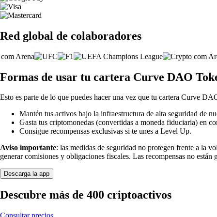
Red global de colaboradores
Formas de usar tu cartera Curve DAO Tok
Esto es parte de lo que puedes hacer una vez que tu cartera Curve DAO
Mantén tus activos bajo la infraestructura de alta seguridad de nu
Gasta tus criptomonedas (convertidas a moneda fiduciaria) en co
Consigue recompensas exclusivas si te unes a Level Up.
Aviso importante
: las medidas de seguridad no protegen frente a la v
generar comisiones y obligaciones fiscales. Las recompensas no están 
Descarga la app
Descubre más de 400 criptoactivos
Consultar precios