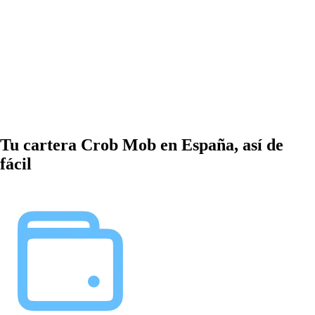
Tu cartera Crob Mob en España, así de
fácil