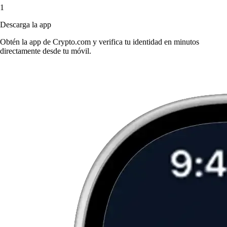
1
Descarga la app
Obtén la app de Crypto.com y verifica tu identidad en minutos
directamente desde tu móvil.