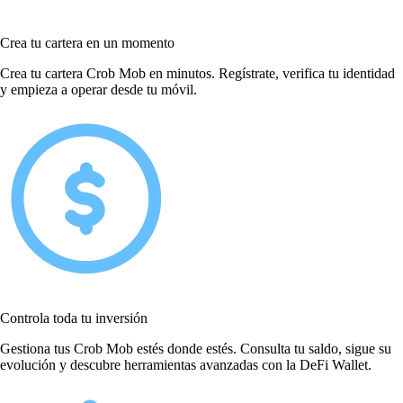
Crea tu cartera en un momento
Crea tu cartera Crob Mob en minutos. Regístrate, verifica tu identidad
y empieza a operar desde tu móvil.
Controla toda tu inversión
Gestiona tus Crob Mob estés donde estés. Consulta tu saldo, sigue su
evolución y descubre herramientas avanzadas con la DeFi Wallet.