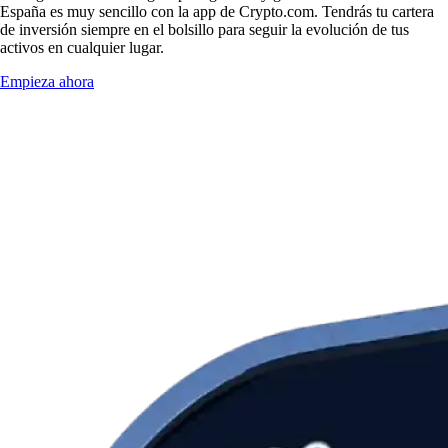
España es muy sencillo con la app de Crypto.com. Tendrás tu cartera
de inversión siempre en el bolsillo para seguir la evolución de tus
activos en cualquier lugar.
Empieza ahora