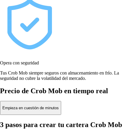
Opera con seguridad
Tus Crob Mob siempre seguros con almacenamiento en frío. La
seguridad no cubre la volatilidad del mercado.
Precio de Crob Mob en tiempo real
Empieza en cuestión de minutos
3 pasos para crear tu cartera Crob Mob