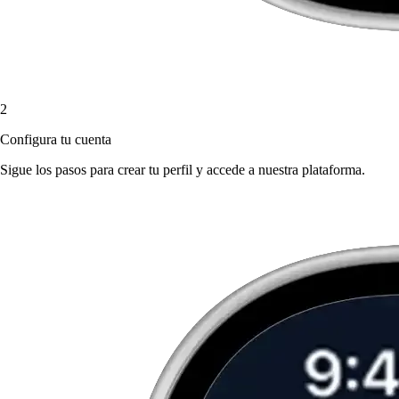
2
Configura tu cuenta
Sigue los pasos para crear tu perfil y accede a nuestra plataforma.