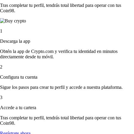
Tras completar tu perfil, tendrás total libertad para operar con tus
Coin98.
1
Descarga la app
Obtén la app de Crypto.com y verifica tu identidad en minutos
directamente desde tu móvil.
2
Configura tu cuenta
Sigue los pasos para crear tu perfil y accede a nuestra plataforma.
3
Accede a tu cartera
Tras completar tu perfil, tendrás total libertad para operar con tus
Coin98.
Regístrate ahora