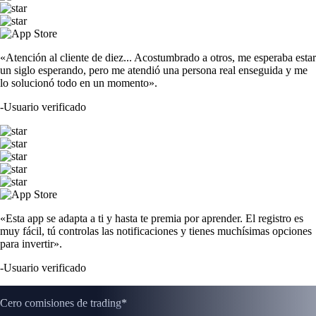
«Atención al cliente de diez... Acostumbrado a otros, me esperaba estar
un siglo esperando, pero me atendió una persona real enseguida y me
lo solucionó todo en un momento».
-
Usuario verificado
«Esta app se adapta a ti y hasta te premia por aprender. El registro es
muy fácil, tú controlas las notificaciones y tienes muchísimas opciones
para invertir».
-
Usuario verificado
Cero comisiones de trading*