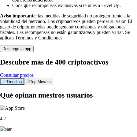
Consigue recompensas exclusivas si te unes a Level Up.
Aviso importante
: las medidas de seguridad no protegen frente a la
volatilidad del mercado. Los criptoactivos pueden perder su valor. El
gasto de criptomonedas puede generar comisiones y obligaciones
fiscales. Las recompensas no están garantizadas y pueden variar. Se
aplican Términos y Condiciones.
Descarga la app
Descubre más de 400 criptoactivos
Consultar precios
Trending
Top Movers
Qué opinan nuestros usuarios
4.7