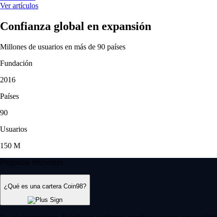
Ver artículos
Confianza global en expansión
Millones de usuarios en más de 90 países
Fundación
2016
Países
90
Usuarios
150 M
Preguntas frecuentes
¿Qué es una cartera Coin98?