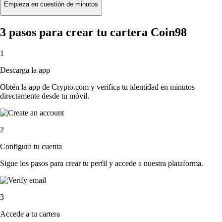
Empieza en cuestión de minutos
3 pasos para crear tu cartera Coin98
1
Descarga la app
Obtén la app de Crypto.com y verifica tu identidad en minutos
directamente desde tu móvil.
2
Configura tu cuenta
Sigue los pasos para crear tu perfil y accede a nuestra plataforma.
3
Accede a tu cartera