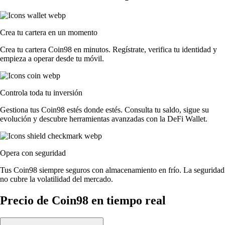
Crea tu cartera en un momento
Crea tu cartera Coin98 en minutos. Regístrate, verifica tu identidad y
empieza a operar desde tu móvil.
Controla toda tu inversión
Gestiona tus Coin98 estés donde estés. Consulta tu saldo, sigue su
evolución y descubre herramientas avanzadas con la DeFi Wallet.
Opera con seguridad
Tus Coin98 siempre seguros con almacenamiento en frío. La seguridad
no cubre la volatilidad del mercado.
Precio de Coin98 en tiempo real