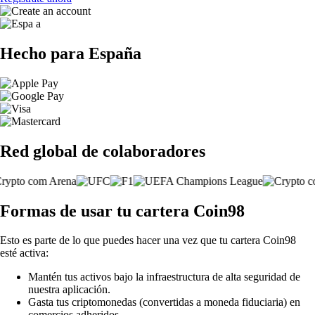
Hecho para España
Red global de colaboradores
Formas de usar tu cartera Coin98
Esto es parte de lo que puedes hacer una vez que tu cartera Coin98
esté activa:
Mantén tus activos bajo la infraestructura de alta seguridad de
nuestra aplicación.
Gasta tus criptomonedas (convertidas a moneda fiduciaria) en
comercios adheridos.