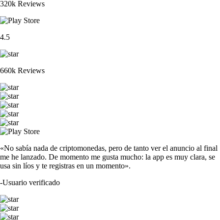
320k Reviews
4.5
660k Reviews
«No sabía nada de criptomonedas, pero de tanto ver el anuncio al final
me he lanzado. De momento me gusta mucho: la app es muy clara, se
usa sin líos y te registras en un momento».
-
Usuario verificado