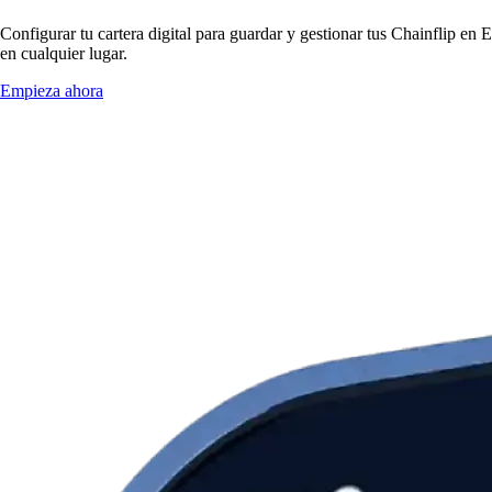
Configurar tu cartera digital para guardar y gestionar tus Chainflip en 
en cualquier lugar.
Empieza ahora