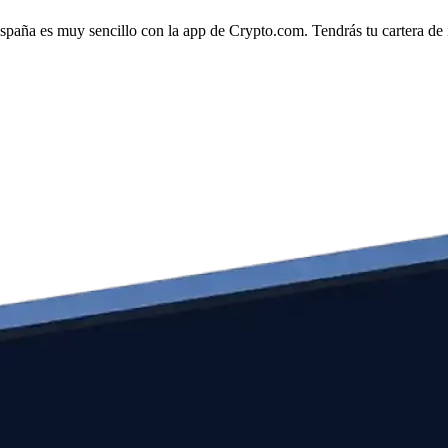
España es muy sencillo con la app de Crypto.com. Tendrás tu cartera de i