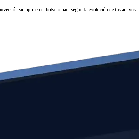
nversión siempre en el bolsillo para seguir la evolución de tus activos