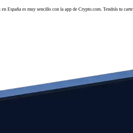
k en España es muy sencillo con la app de Crypto.com. Tendrás tu cartera