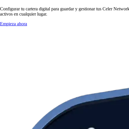
Configurar tu cartera digital para guardar y gestionar tus Celer Networ
activos en cualquier lugar.
Empieza ahora