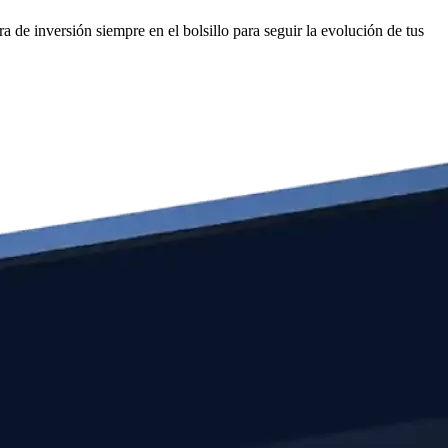
 de inversión siempre en el bolsillo para seguir la evolución de tus