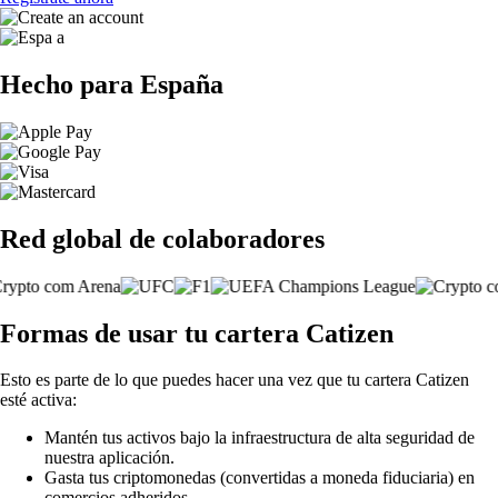
Hecho para España
Red global de colaboradores
Formas de usar tu cartera Catizen
Esto es parte de lo que puedes hacer una vez que tu cartera Catizen
esté activa:
Mantén tus activos bajo la infraestructura de alta seguridad de
nuestra aplicación.
Gasta tus criptomonedas (convertidas a moneda fiduciaria) en
comercios adheridos.