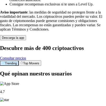
Consigue recompensas exclusivas si te unes a Level Up.
Aviso importante
: las medidas de seguridad no protegen frente a la
volatilidad del mercado. Los criptoactivos pueden perder su valor. El
gasto de criptomonedas puede generar comisiones y obligaciones
fiscales. Las recompensas no están garantizadas y pueden variar. Se
aplican Términos y Condiciones.
Descarga la app
Descubre más de 400 criptoactivos
Consultar precios
Trending
Top Movers
Qué opinan nuestros usuarios
4.7