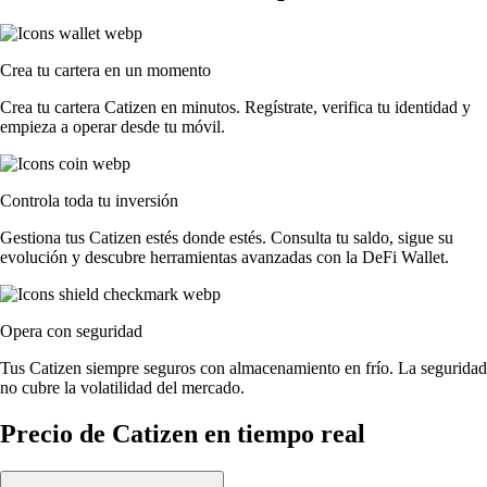
Crea tu cartera en un momento
Crea tu cartera Catizen en minutos. Regístrate, verifica tu identidad y
empieza a operar desde tu móvil.
Controla toda tu inversión
Gestiona tus Catizen estés donde estés. Consulta tu saldo, sigue su
evolución y descubre herramientas avanzadas con la DeFi Wallet.
Opera con seguridad
Tus Catizen siempre seguros con almacenamiento en frío. La seguridad
no cubre la volatilidad del mercado.
Precio de Catizen en tiempo real