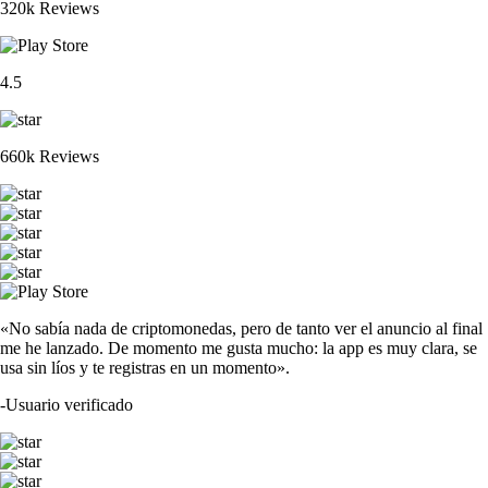
320k Reviews
4.5
660k Reviews
«No sabía nada de criptomonedas, pero de tanto ver el anuncio al final
me he lanzado. De momento me gusta mucho: la app es muy clara, se
usa sin líos y te registras en un momento».
-
Usuario verificado