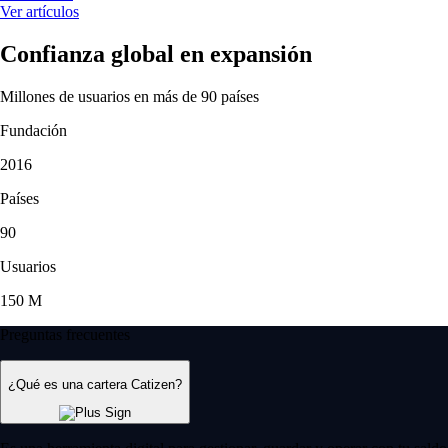
Ver artículos
Confianza global en expansión
Millones de usuarios en más de 90 países
Fundación
2016
Países
90
Usuarios
150 M
Preguntas frecuentes
¿Qué es una cartera Catizen?