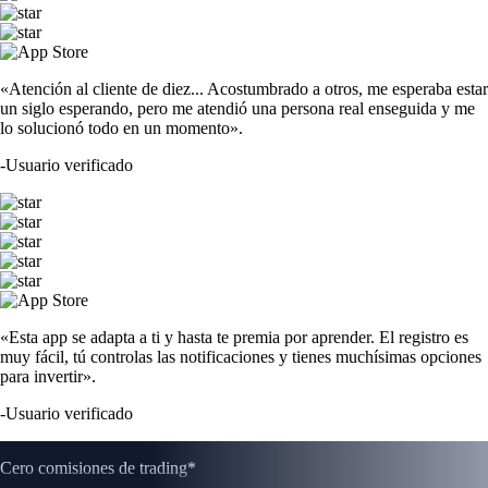
«Atención al cliente de diez... Acostumbrado a otros, me esperaba estar
un siglo esperando, pero me atendió una persona real enseguida y me
lo solucionó todo en un momento».
-
Usuario verificado
«Esta app se adapta a ti y hasta te premia por aprender. El registro es
muy fácil, tú controlas las notificaciones y tienes muchísimas opciones
para invertir».
-
Usuario verificado
Cero comisiones de trading*