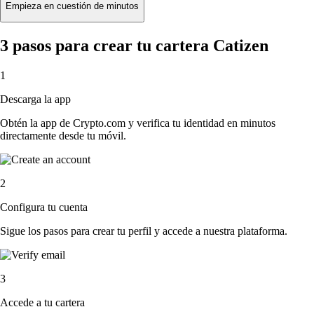
Empieza en cuestión de minutos
3 pasos para crear tu cartera Catizen
1
Descarga la app
Obtén la app de Crypto.com y verifica tu identidad en minutos
directamente desde tu móvil.
2
Configura tu cuenta
Sigue los pasos para crear tu perfil y accede a nuestra plataforma.
3
Accede a tu cartera