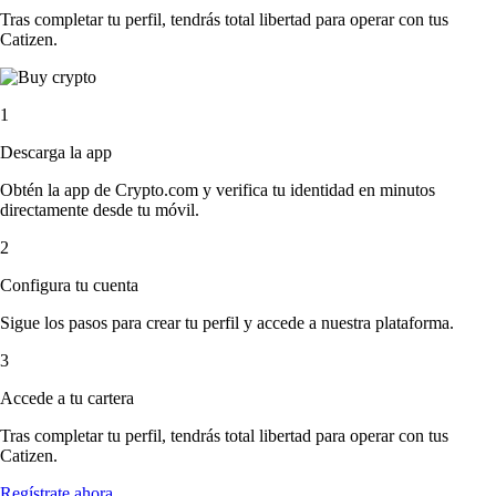
Tras completar tu perfil, tendrás total libertad para operar con tus
Catizen.
1
Descarga la app
Obtén la app de Crypto.com y verifica tu identidad en minutos
directamente desde tu móvil.
2
Configura tu cuenta
Sigue los pasos para crear tu perfil y accede a nuestra plataforma.
3
Accede a tu cartera
Tras completar tu perfil, tendrás total libertad para operar con tus
Catizen.
Regístrate ahora