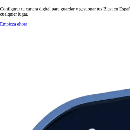
Configurar tu cartera digital para guardar y gestionar tus Blast en Espa
cualquier lugar.
Empieza ahora