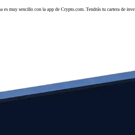
ña es muy sencillo con la app de Crypto.com. Tendrás tu cartera de inver