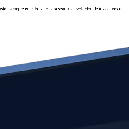
sión siempre en el bolsillo para seguir la evolución de tus activos en