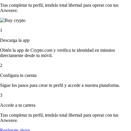
Tras completar tu perfil, tendrás total libertad para operar con tus
Arweave.
1
Descarga la app
Obtén la app de Crypto.com y verifica tu identidad en minutos
directamente desde tu móvil.
2
Configura tu cuenta
Sigue los pasos para crear tu perfil y accede a nuestra plataforma.
3
Accede a tu cartera
Tras completar tu perfil, tendrás total libertad para operar con tus
Arweave.
Regístrate ahora