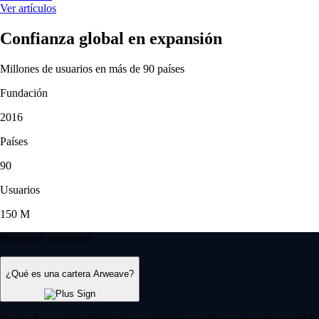
Ver artículos
Confianza global en expansión
Millones de usuarios en más de 90 países
Fundación
2016
Países
90
Usuarios
150 M
Preguntas frecuentes
¿Qué es una cartera Arweave?