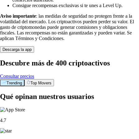
Consigue recompensas exclusivas si te unes a Level Up.
Aviso importante
: las medidas de seguridad no protegen frente a la
volatilidad del mercado. Los criptoactivos pueden perder su valor. El
gasto de criptomonedas puede generar comisiones y obligaciones
fiscales. Las recompensas no están garantizadas y pueden variar. Se
aplican Términos y Condiciones.
Descarga la app
Descubre más de 400 criptoactivos
Consultar precios
Trending
Top Movers
Qué opinan nuestros usuarios
4.7