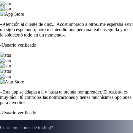
«Atención al cliente de diez... Acostumbrado a otros, me esperaba estar
un siglo esperando, pero me atendió una persona real enseguida y me
lo solucionó todo en un momento».
-
Usuario verificado
«Esta app se adapta a ti y hasta te premia por aprender. El registro es
muy fácil, tú controlas las notificaciones y tienes muchísimas opciones
para invertir».
-
Usuario verificado
Cero comisiones de trading*