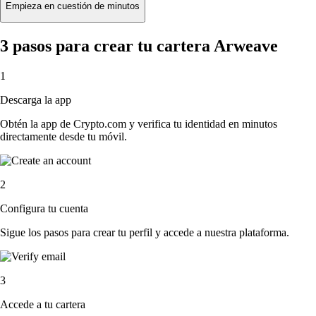
Empieza en cuestión de minutos
3 pasos para crear tu cartera Arweave
1
Descarga la app
Obtén la app de Crypto.com y verifica tu identidad en minutos
directamente desde tu móvil.
2
Configura tu cuenta
Sigue los pasos para crear tu perfil y accede a nuestra plataforma.
3
Accede a tu cartera