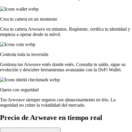
Crea tu cartera en un momento
Crea tu cartera Arweave en minutos. Regístrate, verifica tu identidad y
empieza a operar desde tu móvil.
Controla toda tu inversión
Gestiona tus Arweave estés donde estés. Consulta tu saldo, sigue su
evolución y descubre herramientas avanzadas con la DeFi Wallet.
Opera con seguridad
Tus Arweave siempre seguros con almacenamiento en frío. La
seguridad no cubre la volatilidad del mercado.
Precio de Arweave en tiempo real