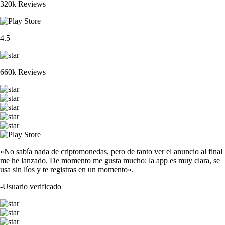
320k Reviews
4.5
660k Reviews
«No sabía nada de criptomonedas, pero de tanto ver el anuncio al final
me he lanzado. De momento me gusta mucho: la app es muy clara, se
usa sin líos y te registras en un momento».
-
Usuario verificado