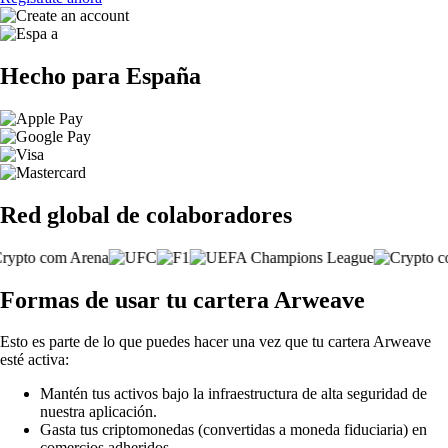
Hecho para España
Red global de colaboradores
Formas de usar tu cartera Arweave
Esto es parte de lo que puedes hacer una vez que tu cartera Arweave
esté activa:
Mantén tus activos bajo la infraestructura de alta seguridad de
nuestra aplicación.
Gasta tus criptomonedas (convertidas a moneda fiduciaria) en
comercios adheridos.