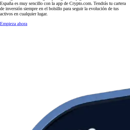
España es muy sencillo con la app de Crypto.com. Tendrás tu cartera
de inversión siempre en el bolsillo para seguir la evolución de tus
activos en cualquier lugar.
Empieza ahora