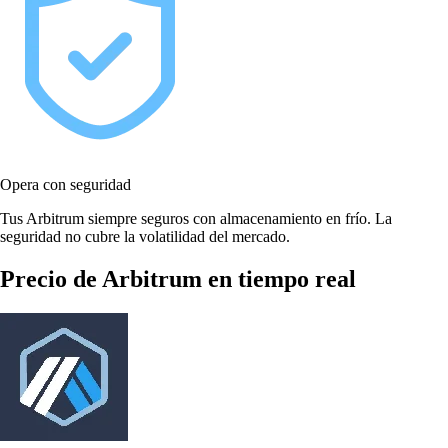
Opera con seguridad
Tus Arbitrum siempre seguros con almacenamiento en frío. La
seguridad no cubre la volatilidad del mercado.
Precio de Arbitrum en tiempo real