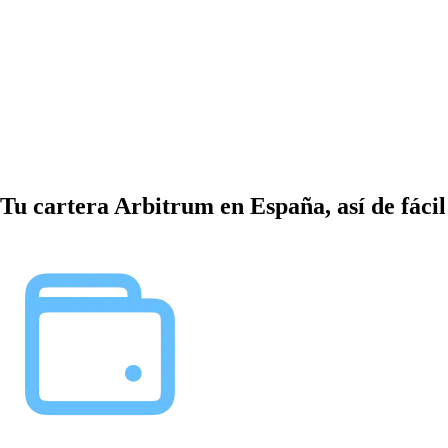
Tu cartera Arbitrum en España, así de fácil