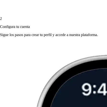
2
Configura tu cuenta
Sigue los pasos para crear tu perfil y accede a nuestra plataforma.