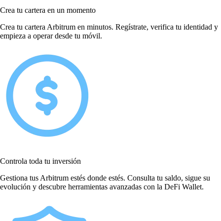
Crea tu cartera en un momento
Crea tu cartera Arbitrum en minutos. Regístrate, verifica tu identidad y
empieza a operar desde tu móvil.
Controla toda tu inversión
Gestiona tus Arbitrum estés donde estés. Consulta tu saldo, sigue su
evolución y descubre herramientas avanzadas con la DeFi Wallet.