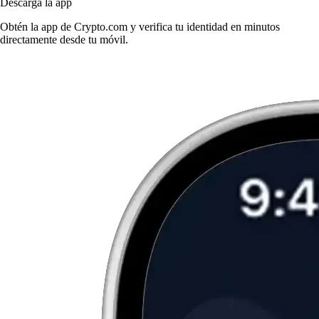
Descarga la app
Obtén la app de Crypto.com y verifica tu identidad en minutos
directamente desde tu móvil.