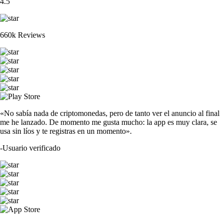
4.5
660k Reviews
«No sabía nada de criptomonedas, pero de tanto ver el anuncio al final
me he lanzado. De momento me gusta mucho: la app es muy clara, se
usa sin líos y te registras en un momento».
-
Usuario verificado