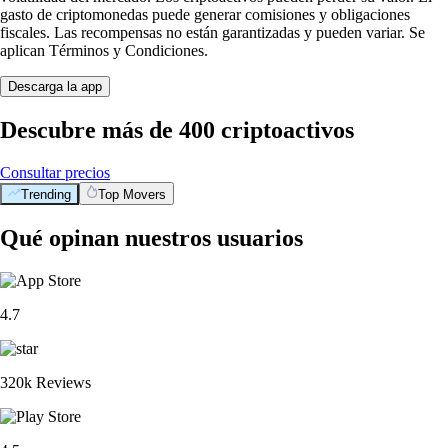
gasto de criptomonedas puede generar comisiones y obligaciones
fiscales. Las recompensas no están garantizadas y pueden variar. Se
aplican Términos y Condiciones.
Descarga la app
Descubre más de 400 criptoactivos
Consultar precios
Trending
Top Movers
Qué opinan nuestros usuarios
4.7
320k Reviews