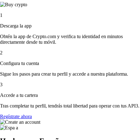
1
Descarga la app
Obtén la app de Crypto.com y verifica tu identidad en minutos
directamente desde tu móvil.
2
Configura tu cuenta
Sigue los pasos para crear tu perfil y accede a nuestra plataforma.
3
Accede a tu cartera
Tras completar tu perfil, tendrás total libertad para operar con tus API3.
Regístrate ahora