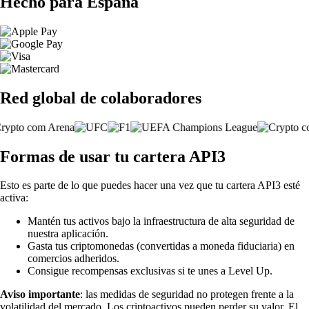
Hecho para España
Red global de colaboradores
Formas de usar tu cartera API3
Esto es parte de lo que puedes hacer una vez que tu cartera API3 esté
activa:
Mantén tus activos bajo la infraestructura de alta seguridad de
nuestra aplicación.
Gasta tus criptomonedas (convertidas a moneda fiduciaria) en
comercios adheridos.
Consigue recompensas exclusivas si te unes a Level Up.
Aviso importante
: las medidas de seguridad no protegen frente a la
volatilidad del mercado. Los criptoactivos pueden perder su valor. El