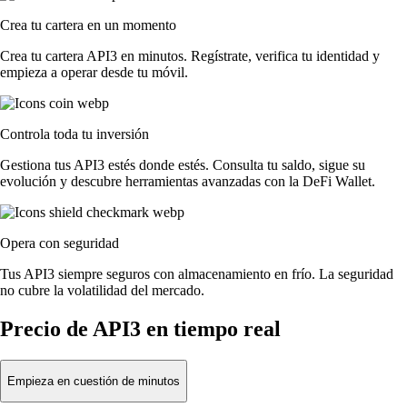
Crea tu cartera en un momento
Crea tu cartera API3 en minutos. Regístrate, verifica tu identidad y
empieza a operar desde tu móvil.
Controla toda tu inversión
Gestiona tus API3 estés donde estés. Consulta tu saldo, sigue su
evolución y descubre herramientas avanzadas con la DeFi Wallet.
Opera con seguridad
Tus API3 siempre seguros con almacenamiento en frío. La seguridad
no cubre la volatilidad del mercado.
Precio de API3 en tiempo real
Empieza en cuestión de minutos