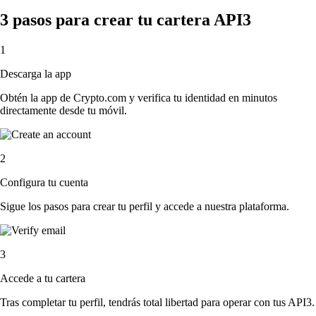
3 pasos para crear tu cartera API3
1
Descarga la app
Obtén la app de Crypto.com y verifica tu identidad en minutos
directamente desde tu móvil.
2
Configura tu cuenta
Sigue los pasos para crear tu perfil y accede a nuestra plataforma.
3
Accede a tu cartera
Tras completar tu perfil, tendrás total libertad para operar con tus API3.