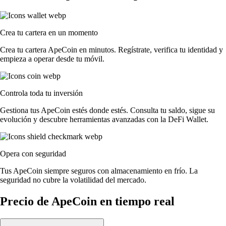
Crea tu cartera en un momento
Crea tu cartera ApeCoin en minutos. Regístrate, verifica tu identidad y
empieza a operar desde tu móvil.
Controla toda tu inversión
Gestiona tus ApeCoin estés donde estés. Consulta tu saldo, sigue su
evolución y descubre herramientas avanzadas con la DeFi Wallet.
Opera con seguridad
Tus ApeCoin siempre seguros con almacenamiento en frío. La
seguridad no cubre la volatilidad del mercado.
Precio de ApeCoin en tiempo real