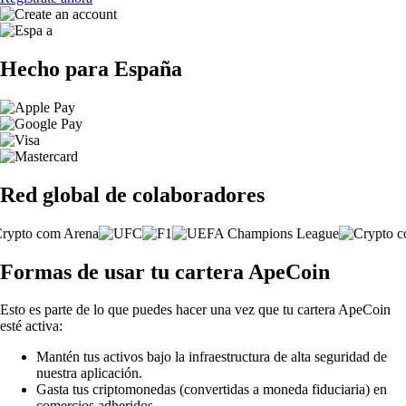
Hecho para España
Red global de colaboradores
Formas de usar tu cartera ApeCoin
Esto es parte de lo que puedes hacer una vez que tu cartera ApeCoin
esté activa:
Mantén tus activos bajo la infraestructura de alta seguridad de
nuestra aplicación.
Gasta tus criptomonedas (convertidas a moneda fiduciaria) en
comercios adheridos.