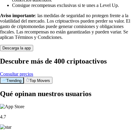
Consigue recompensas exclusivas si te unes a Level Up.
Aviso importante
: las medidas de seguridad no protegen frente a la
volatilidad del mercado. Los criptoactivos pueden perder su valor. El
gasto de criptomonedas puede generar comisiones y obligaciones
fiscales. Las recompensas no están garantizadas y pueden variar. Se
aplican Términos y Condiciones.
Descarga la app
Descubre más de 400 criptoactivos
Consultar precios
Trending
Top Movers
Qué opinan nuestros usuarios
4.7