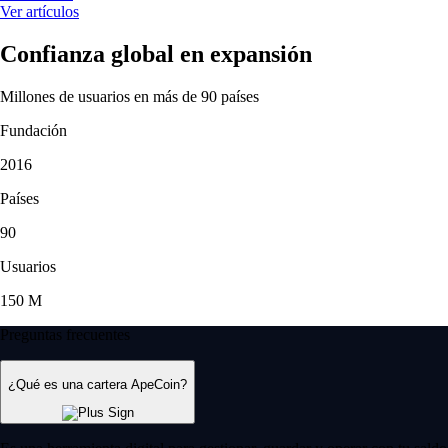
Ver artículos
Confianza global en expansión
Millones de usuarios en más de 90 países
Fundación
2016
Países
90
Usuarios
150 M
Preguntas frecuentes
¿Qué es una cartera ApeCoin?