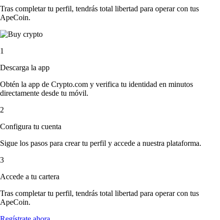
Tras completar tu perfil, tendrás total libertad para operar con tus
ApeCoin.
1
Descarga la app
Obtén la app de Crypto.com y verifica tu identidad en minutos
directamente desde tu móvil.
2
Configura tu cuenta
Sigue los pasos para crear tu perfil y accede a nuestra plataforma.
3
Accede a tu cartera
Tras completar tu perfil, tendrás total libertad para operar con tus
ApeCoin.
Regístrate ahora