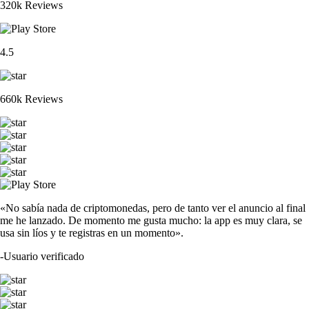
320k Reviews
4.5
660k Reviews
«No sabía nada de criptomonedas, pero de tanto ver el anuncio al final
me he lanzado. De momento me gusta mucho: la app es muy clara, se
usa sin líos y te registras en un momento».
-
Usuario verificado