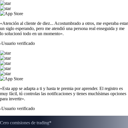
«Atención al cliente de diez... Acostumbrado a otros, me esperaba estar
un siglo esperando, pero me atendió una persona real enseguida y me
lo solucionó todo en un momento».
-
Usuario verificado
«Esta app se adapta a ti y hasta te premia por aprender. El registro es
muy fácil, tú controlas las notificaciones y tienes muchísimas opciones
para invertir».
-
Usuario verificado
Cero comisiones de trading*