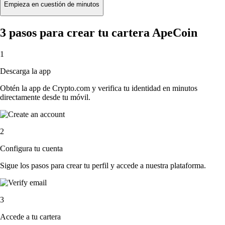
Empieza en cuestión de minutos
3 pasos para crear tu cartera ApeCoin
1
Descarga la app
Obtén la app de Crypto.com y verifica tu identidad en minutos
directamente desde tu móvil.
2
Configura tu cuenta
Sigue los pasos para crear tu perfil y accede a nuestra plataforma.
3
Accede a tu cartera