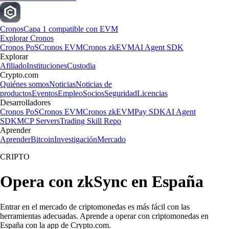
Cronos
Capa 1 compatible con EVM
Explorar Cronos
Cronos PoS
Cronos EVM
Cronos zkEVM
AI Agent SDK
Explorar
Afiliado
Instituciones
Custodia
Crypto.com
Quiénes somos
Noticias
Noticias de
productos
Eventos
Empleo
Socios
Seguridad
Licencias
Desarrolladores
Cronos PoS
Cronos EVM
Cronos zkEVM
Pay SDK
AI Agent
SDK
MCP Servers
Trading Skill Repo
Aprender
Aprender
Bitcoin
Investigación
Mercado
CRIPTO
Opera con zkSync en España
Entrar en el mercado de criptomonedas es más fácil con las
herramientas adecuadas. Aprende a operar con criptomonedas en
España con la app de Crypto.com.