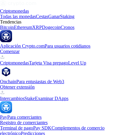
Criptomonedas
Todas las monedas
Cestas
Ganar
Staking
Tendencias
Bitcoin
Ethereum
XRP
Dogecoin
Cronos
Aplicación Crypto.com
Para usuarios cotidianos
Comenzar
Criptomonedas
Tarjeta Visa prepago
Level Up
Onchain
Para entusiastas de Web3
Obtener extensión
Intercambios
Stake
Examinar DApps
Pay
Para comerciantes
Registro de comerciantes
Terminal de pago
Pay SDK
Complementos de comercio
electrónico
Predicciones