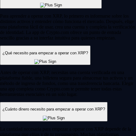
Para aprender a operar con XRP, lo primero es informarse sobre los
distintos activos y entender cómo funciona el mercado. Después, elige
una plataforma fácil de usar, crea una cuenta y completa la verificación
de identidad. La app de Crypto.com ofrece un punto de entrada
sencillo gracias a su interfaz intuitiva para quienes empiezan.
¿Qué necesito para empezar a operar con XRP?
Antes de operar con XRP, necesitas una cuenta verificada en una
plataforma fiable, una billetera segura para almacenar tus activos y un
método de ingreso de fondos, como una transferencia bancaria. Elegir
una app completa como Crypto.com te permite tener todas estas
herramientas esenciales en un solo lugar.
¿Cuánto dinero necesito para empezar a operar con XRP?
La cantidad necesaria para empezar a operar con XRP depende de la
plataforma que elijas y de tu presupuesto. Muchas plataformas