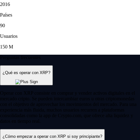
2016
Países
90
Usuarios
150 M
Preguntas frecuentes
¿Qué es operar con XRP?
Operar con XRP consiste en comprar y vender activos digitales en el
mercado cripto. Se pueden intercambiar euros u otras criptomonedas
con el objetivo de aprovechar los movimientos del mercado. Para una
experiencia más fluida, muchos usuarios recurren a plataformas
consolidadas como la app de Crypto.com, que ofrece alta liquidez y
datos en tiempo real.
¿Cómo empezar a operar con XRP si soy principiante?