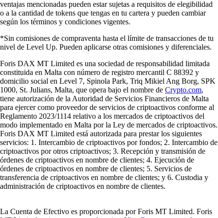
ventajas mencionadas pueden estar sujetas a requisitos de elegibilidad
o a la cantidad de tokens que tengas en tu cartera y pueden cambiar
según los términos y condiciones vigentes.
*Sin comisiones de compraventa hasta el límite de transacciones de tu
nivel de Level Up. Pueden aplicarse otras comisiones y diferenciales.
Foris DAX MT Limited es una sociedad de responsabilidad limitada
constituida en Malta con número de registro mercantil C 88392 y
domicilio social en Level 7, Spinola Park, Triq Mikiel Ang Borg, SPK
1000, St. Julians, Malta, que opera bajo el nombre de
Crypto.com
,
tiene autorización de la Autoridad de Servicios Financieros de Malta
para ejercer como proveedor de servicios de criptoactivos conforme al
Reglamento 2023/1114 relativo a los mercados de criptoactivos del
modo implementado en Malta por la Ley de mercados de criptoactivos.
Foris DAX MT Limited está autorizada para prestar los siguientes
servicios: 1. Intercambio de criptoactivos por fondos; 2. Intercambio de
criptoactivos por otros criptoactivos; 3. Recepción y transmisión de
órdenes de criptoactivos en nombre de clientes; 4. Ejecución de
órdenes de criptoactivos en nombre de clientes; 5. Servicios de
transferencia de criptoactivos en nombre de clientes; y 6. Custodia y
administración de criptoactivos en nombre de clientes.
La Cuenta de Efectivo es proporcionada por Foris MT Limited. Foris