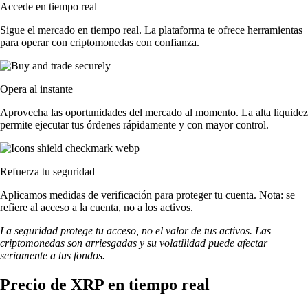
Accede en tiempo real
Sigue el mercado en tiempo real. La plataforma te ofrece herramientas
para operar con criptomonedas con confianza.
Opera al instante
Aprovecha las oportunidades del mercado al momento. La alta liquidez
permite ejecutar tus órdenes rápidamente y con mayor control.
Refuerza tu seguridad
Aplicamos medidas de verificación para proteger tu cuenta. Nota: se
refiere al acceso a la cuenta, no a los activos.
La seguridad protege tu acceso, no el valor de tus activos. Las
criptomonedas son arriesgadas y su volatilidad puede afectar
seriamente a tus fondos.
Precio de XRP en tiempo real