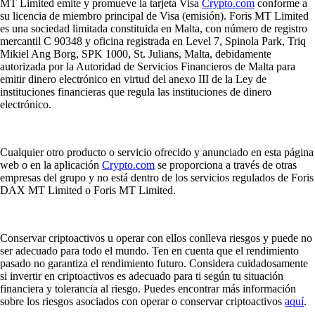
MT Limited emite y promueve la tarjeta Visa
Crypto.com
conforme a
su licencia de miembro principal de Visa (emisión). Foris MT Limited
es una sociedad limitada constituida en Malta, con número de registro
mercantil C 90348 y oficina registrada en Level 7, Spinola Park, Triq
Mikiel Ang Borg, SPK 1000, St. Julians, Malta, debidamente
autorizada por la Autoridad de Servicios Financieros de Malta para
emitir dinero electrónico en virtud del anexo III de la Ley de
instituciones financieras que regula las instituciones de dinero
electrónico.
Cualquier otro producto o servicio ofrecido y anunciado en esta página
web o en la aplicación
Crypto.com
se proporciona a través de otras
empresas del grupo y no está dentro de los servicios regulados de Foris
DAX MT Limited o Foris MT Limited.
Conservar criptoactivos u operar con ellos conlleva riesgos y puede no
ser adecuado para todo el mundo. Ten en cuenta que el rendimiento
pasado no garantiza el rendimiento futuro. Considera cuidadosamente
si invertir en criptoactivos es adecuado para ti según tu situación
financiera y tolerancia al riesgo. Puedes encontrar más información
sobre los riesgos asociados con operar o conservar criptoactivos
aquí
.