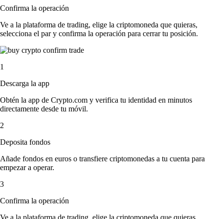
Confirma la operación
Ve a la plataforma de trading, elige la criptomoneda que quieras,
selecciona el par y confirma la operación para cerrar tu posición.
1
Descarga la app
Obtén la app de Crypto.com y verifica tu identidad en minutos
directamente desde tu móvil.
2
Deposita fondos
Añade fondos en euros o transfiere criptomonedas a tu cuenta para
empezar a operar.
3
Confirma la operación
Ve a la plataforma de trading, elige la criptomoneda que quieras,