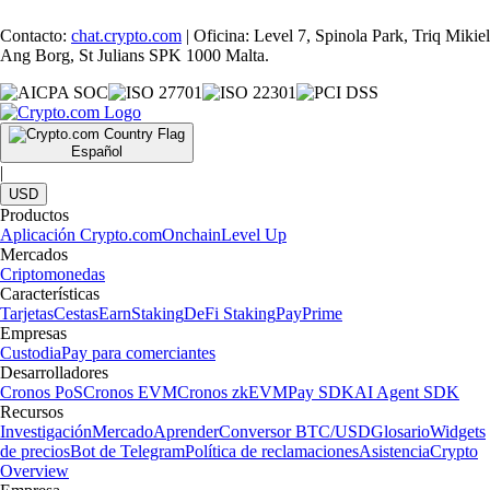
Contacto:
chat.crypto.com
| Oficina: Level 7, Spinola Park, Triq Mikiel
Ang Borg, St Julians SPK 1000 Malta.
Español
|
USD
Productos
Aplicación Crypto.com
Onchain
Level Up
Mercados
Criptomonedas
Características
Tarjetas
Cestas
Earn
Staking
DeFi Staking
Pay
Prime
Empresas
Custodia
Pay para comerciantes
Desarrolladores
Cronos PoS
Cronos EVM
Cronos zkEVM
Pay SDK
AI Agent SDK
Recursos
Investigación
Mercado
Aprender
Conversor BTC/USD
Glosario
Widgets
de precios
Bot de Telegram
Política de reclamaciones
Asistencia
Crypto
Overview