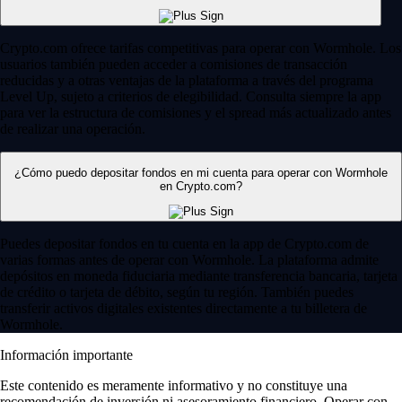
Crypto.com ofrece tarifas competitivas para operar con Wormhole. Los
usuarios también pueden acceder a comisiones de transacción
reducidas y a otras ventajas de la plataforma a través del programa
Level Up, sujeto a criterios de elegibilidad. Consulta siempre la app
para ver la estructura de comisiones y el spread más actualizado antes
de realizar una operación.
¿Cómo puedo depositar fondos en mi cuenta para operar con Wormhole
en Crypto.com?
Puedes depositar fondos en tu cuenta en la app de Crypto.com de
varias formas antes de operar con Wormhole. La plataforma admite
depósitos en moneda fiduciaria mediante transferencia bancaria, tarjeta
de crédito o tarjeta de débito, según tu región. También puedes
transferir activos digitales existentes directamente a tu billetera de
Wormhole.
Información importante
Este contenido es meramente informativo y no constituye una
recomendación de inversión ni asesoramiento financiero. Operar con