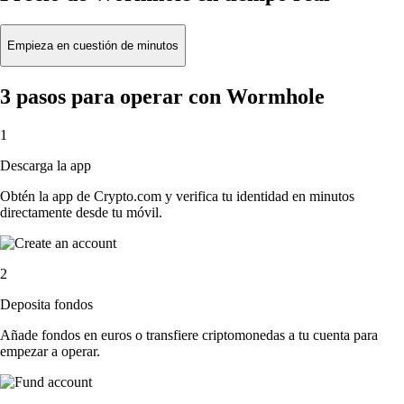
Empieza en cuestión de minutos
3 pasos para operar con Wormhole
1
Descarga la app
Obtén la app de Crypto.com y verifica tu identidad en minutos
directamente desde tu móvil.
2
Deposita fondos
Añade fondos en euros o transfiere criptomonedas a tu cuenta para
empezar a operar.