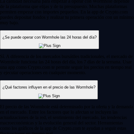
La cantidad necesaria para empezar a operar con Wormhole depende
de la plataforma que elijas y de tu presupuesto. Muchas plataformas
permiten empezar con importes pequeños. En la app de Crypto.com
puedes depositar fondos y realizar tu primera operación con un mínimo
muy bajo.
¿Se puede operar con Wormhole las 24 horas del día?
Sí. A diferencia de los mercados bursátiles tradicionales, el mercado de
Wormhole funciona las 24 horas del día, los 7 días de la semana. Usar
una app como Crypto.com te permite seguir los precios en tiempo real
y ejecutar operaciones en cualquier momento.
¿Qué factores influyen en el precio de las Wormhole?
El precio de las Wormhole está determinado por la oferta y la demanda
en el mercado. Entre los factores que lo afectan se incluyen las
actualizaciones de la red, el sentimiento del mercado, las tendencias
macroeconómicas y la evolución general del sector. Herramientas
como los gráficos de la app de Crypto.com te ayudan a seguir estas
fluctuaciones en tiempo real.