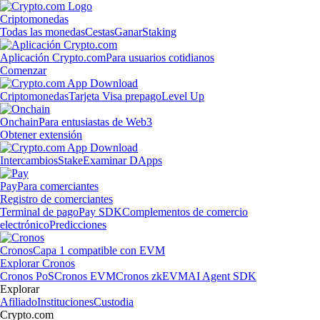
Criptomonedas
Todas las monedas
Cestas
Ganar
Staking
Aplicación Crypto.com
Para usuarios cotidianos
Comenzar
Criptomonedas
Tarjeta Visa prepago
Level Up
Onchain
Para entusiastas de Web3
Obtener extensión
Intercambios
Stake
Examinar DApps
Pay
Para comerciantes
Registro de comerciantes
Terminal de pago
Pay SDK
Complementos de comercio
electrónico
Predicciones
Cronos
Capa 1 compatible con EVM
Explorar Cronos
Cronos PoS
Cronos EVM
Cronos zkEVM
AI Agent SDK
Explorar
Afiliado
Instituciones
Custodia
Crypto.com