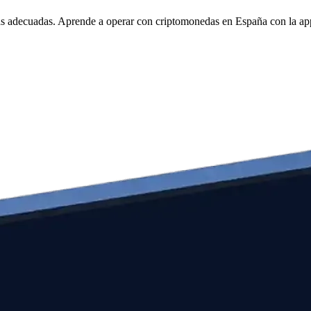
tas adecuadas. Aprende a operar con criptomonedas en España con la a