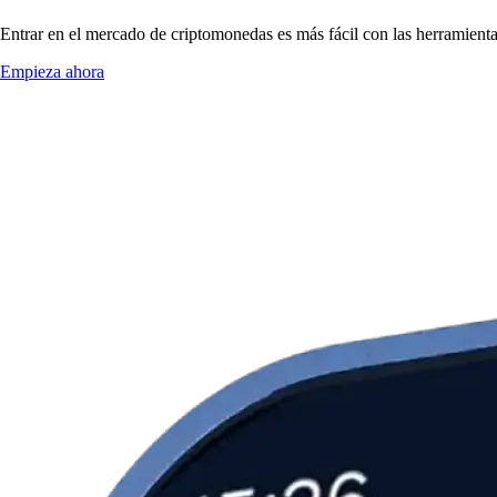
Entrar en el mercado de criptomonedas es más fácil con las herramien
Empieza ahora