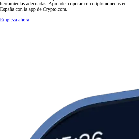
herramientas adecuadas. Aprende a operar con criptomonedas en
España con la app de Crypto.com.
Empieza ahora