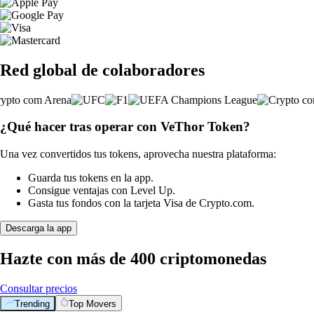
Red global de colaboradores
¿Qué hacer tras operar con VeThor Token?
Una vez convertidos tus tokens, aprovecha nuestra plataforma:
Guarda tus tokens en la app.
Consigue ventajas con Level Up.
Gasta tus fondos con la tarjeta Visa de Crypto.com.
Descarga la app
Hazte con más de 400 criptomonedas
Consultar precios
Trending
Top Movers