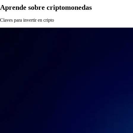
Aprende sobre criptomonedas
Claves para invertir en cripto