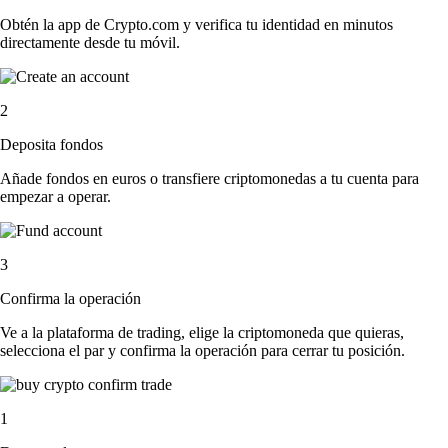
Obtén la app de Crypto.com y verifica tu identidad en minutos
directamente desde tu móvil.
2
Deposita fondos
Añade fondos en euros o transfiere criptomonedas a tu cuenta para
empezar a operar.
3
Confirma la operación
Ve a la plataforma de trading, elige la criptomoneda que quieras,
selecciona el par y confirma la operación para cerrar tu posición.
1