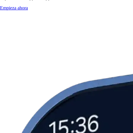
Empieza ahora