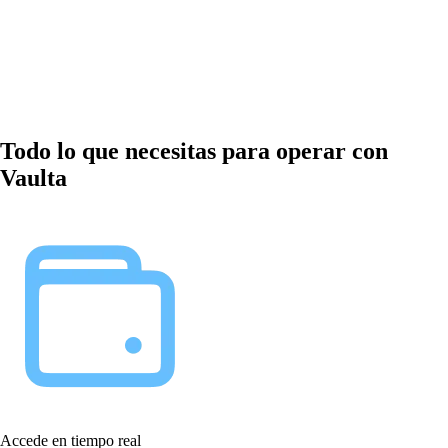
Todo lo que necesitas para operar con
Vaulta
Accede en tiempo real