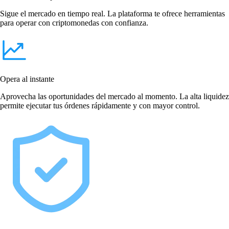
Sigue el mercado en tiempo real. La plataforma te ofrece herramientas
para operar con criptomonedas con confianza.
Opera al instante
Aprovecha las oportunidades del mercado al momento. La alta liquidez
permite ejecutar tus órdenes rápidamente y con mayor control.