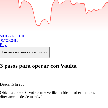
$
0.056023
EUR
-0.72
%
24H
Buy
Empieza en cuestión de minutos
3 pasos para operar con Vaulta
1
Descarga la app
Obtén la app de Crypto.com y verifica tu identidad en minutos
directamente desde tu móvil.