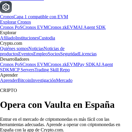
Cronos
Capa 1 compatible con EVM
Explorar Cronos
Cronos PoS
Cronos EVM
Cronos zkEVM
AI Agent SDK
Explorar
Afiliado
Instituciones
Custodia
Crypto.com
Quiénes somos
Noticias
Noticias de
productos
Eventos
Empleo
Socios
Seguridad
Licencias
Desarrolladores
Cronos PoS
Cronos EVM
Cronos zkEVM
Pay SDK
AI Agent
SDK
MCP Servers
Trading Skill Repo
Aprender
Aprender
Bitcoin
Investigación
Mercado
CRIPTO
Opera con Vaulta en España
Entrar en el mercado de criptomonedas es más fácil con las
herramientas adecuadas. Aprende a operar con criptomonedas en
España con la app de Crypto.com.