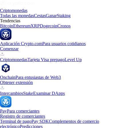
Criptomonedas
Todas las monedas
Cestas
Ganar
Staking
Tendencias
Bitcoin
Ethereum
XRP
Dogecoin
Cronos
Aplicación Crypto.com
Para usuarios cotidianos
Comenzar
Criptomonedas
Tarjeta Visa prepago
Level Up
Onchain
Para entusiastas de Web3
Obtener extensión
Intercambios
Stake
Examinar DApps
Pay
Para comerciantes
Registro de comerciantes
Terminal de pago
Pay SDK
Complementos de comercio
electrónico
Predicciones