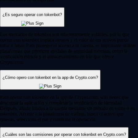
¿Es seguro operar con tokenbot?
Los mercados de tokenbot son inherentemente volátiles, por lo que
operar con tokenbot implica riesgos y el valor de tus activos puede
subir o bajar. Para proteger el acceso a tu cuenta, es importante utilizar
plataformas que prioricen medidas de seguridad robustas, como la
verificación estricta y el almacenamiento en frío que ofrece
Crypto.com.
¿Cómo opero con tokenbot en la app de Crypto.com?
Para operar con tokenbot en la app de Crypto.com, solo tienes que
descargar la aplicación y completar la verificación de identidad.
Después, añade fondos a tu cuenta mediante un método en euros o en
tokenbot. Accede a la plataforma de trading, busca el activo que
quieras, selecciona el par y confirma la operación.
¿Cuáles son las comisiones por operar con tokenbot en Crypto.com?