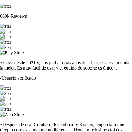
660k Reviews
«Llevo desde 2021 y, tras probar otras apps de cripto, esta es sin duda
la mejor. Es muy fácil de usar y el equipo de soporte es único».
-
Usuario verificado
«Después de usar Coinbase, Robinhood y Kraken, tengo claro que
Crypto.com es la mejor con diferencia. Tienen muchísimos tokens.