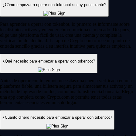
¿Cómo empezar a operar con tokenbot si soy principiante?
Para aprender a operar con tokenbot, lo primero es informarse sobre
los distintos activos y entender cómo funciona el mercado. Después,
elige una plataforma fácil de usar, crea una cuenta y completa la
verificación de identidad. La app de Crypto.com ofrece un punto de
entrada sencillo gracias a su interfaz intuitiva para quienes empiezan.
¿Qué necesito para empezar a operar con tokenbot?
Antes de operar con tokenbot, necesitas una cuenta verificada en una
plataforma fiable, una billetera segura para almacenar tus activos y un
método de ingreso de fondos, como una transferencia bancaria. Elegir
una app completa como Crypto.com te permite tener todas estas
herramientas esenciales en un solo lugar.
¿Cuánto dinero necesito para empezar a operar con tokenbot?