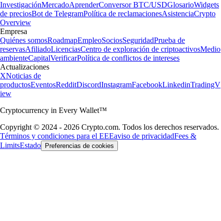
Investigación
Mercado
Aprender
Conversor BTC/USD
Glosario
Widgets
de precios
Bot de Telegram
Política de reclamaciones
Asistencia
Crypto
Overview
Empresa
Quiénes somos
Roadmap
Empleo
Socios
Seguridad
Prueba de
reservas
Afiliado
Licencias
Centro de exploración de criptoactivos
Medio
ambiente
Capital
Verificar
Política de conflictos de intereses
Actualizaciones
X
Noticias de
productos
Eventos
Reddit
Discord
Instagram
Facebook
Linkedin
TradingV
iew
Cryptocurrency in Every Wallet™
Copyright © 2024 - 2026 Crypto.com. Todos los derechos reservados.
Términos y condiciones para el EEE
aviso de privacidad
Fees &
Limits
Estado
Preferencias de cookies