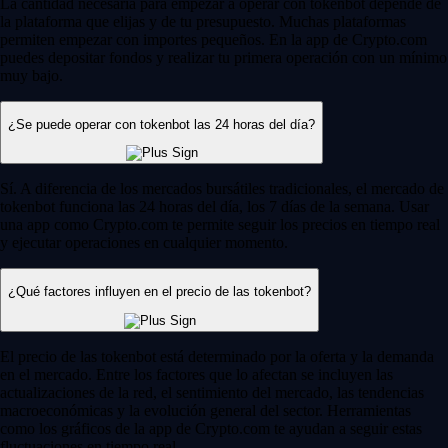
La cantidad necesaria para empezar a operar con tokenbot depende de
la plataforma que elijas y de tu presupuesto. Muchas plataformas
permiten empezar con importes pequeños. En la app de Crypto.com
puedes depositar fondos y realizar tu primera operación con un mínimo
muy bajo.
¿Se puede operar con tokenbot las 24 horas del día?
Sí. A diferencia de los mercados bursátiles tradicionales, el mercado de
tokenbot funciona las 24 horas del día, los 7 días de la semana. Usar
una app como Crypto.com te permite seguir los precios en tiempo real
y ejecutar operaciones en cualquier momento.
¿Qué factores influyen en el precio de las tokenbot?
El precio de las tokenbot está determinado por la oferta y la demanda
en el mercado. Entre los factores que lo afectan se incluyen las
actualizaciones de la red, el sentimiento del mercado, las tendencias
macroeconómicas y la evolución general del sector. Herramientas
como los gráficos de la app de Crypto.com te ayudan a seguir estas
fluctuaciones en tiempo real.