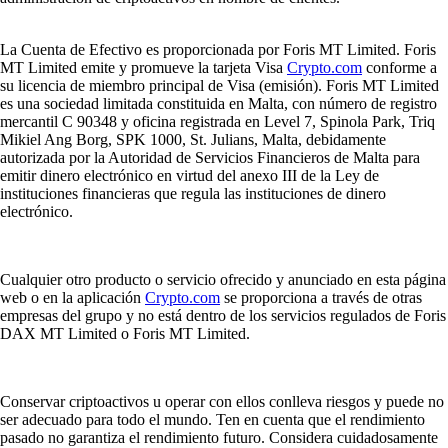
La Cuenta de Efectivo es proporcionada por Foris MT Limited. Foris
MT Limited emite y promueve la tarjeta Visa
Crypto.com
conforme a
su licencia de miembro principal de Visa (emisión). Foris MT Limited
es una sociedad limitada constituida en Malta, con número de registro
mercantil C 90348 y oficina registrada en Level 7, Spinola Park, Triq
Mikiel Ang Borg, SPK 1000, St. Julians, Malta, debidamente
autorizada por la Autoridad de Servicios Financieros de Malta para
emitir dinero electrónico en virtud del anexo III de la Ley de
instituciones financieras que regula las instituciones de dinero
electrónico.
Cualquier otro producto o servicio ofrecido y anunciado en esta página
web o en la aplicación
Crypto.com
se proporciona a través de otras
empresas del grupo y no está dentro de los servicios regulados de Foris
DAX MT Limited o Foris MT Limited.
Conservar criptoactivos u operar con ellos conlleva riesgos y puede no
ser adecuado para todo el mundo. Ten en cuenta que el rendimiento
pasado no garantiza el rendimiento futuro. Considera cuidadosamente