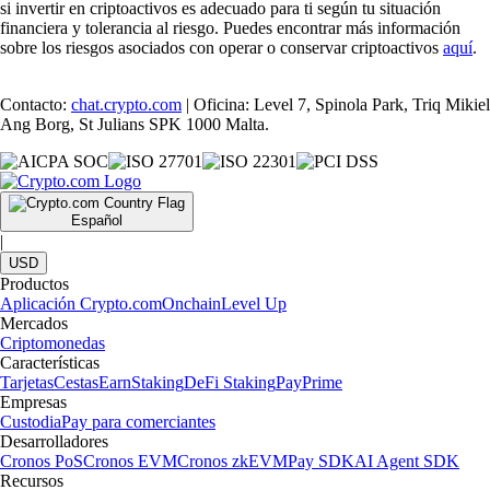
si invertir en criptoactivos es adecuado para ti según tu situación
financiera y tolerancia al riesgo. Puedes encontrar más información
sobre los riesgos asociados con operar o conservar criptoactivos
aquí
.
Contacto:
chat.crypto.com
| Oficina: Level 7, Spinola Park, Triq Mikiel
Ang Borg, St Julians SPK 1000 Malta.
Español
|
USD
Productos
Aplicación Crypto.com
Onchain
Level Up
Mercados
Criptomonedas
Características
Tarjetas
Cestas
Earn
Staking
DeFi Staking
Pay
Prime
Empresas
Custodia
Pay para comerciantes
Desarrolladores
Cronos PoS
Cronos EVM
Cronos zkEVM
Pay SDK
AI Agent SDK
Recursos