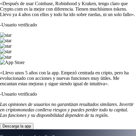
«Después de usar Coinbase, Robinhood y Kraken, tengo claro que
Crypto.com es la mejor con diferencia. Tienen muchísimos tokens.
Llevo ya 4 años con ellos y todo ha ido sobre ruedas, ni un solo fallo».
-
Usuario verificado
«Llevo unos 5 años con la app. Empezó centrada en cripto, pero ha
evolucionado con acciones y nuevas funciones muy útiles. Me
encantan estas mejoras y sigue siendo igual de intuitiva».
-
Usuario verificado
Las opiniones de usuarios no garantizan resultados similares. Invertir
en criptomonedas conlleva riesgos y puedes perder todo tu capital.
Las funciones y su disponibilidad dependen de tu región.
Descarga la app