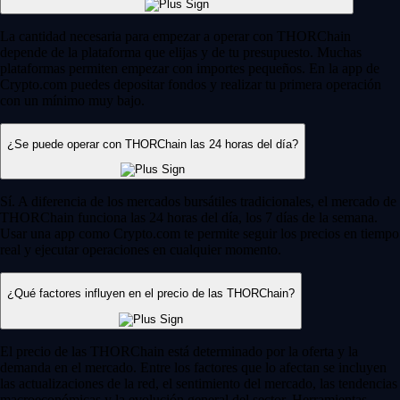
La cantidad necesaria para empezar a operar con THORChain
depende de la plataforma que elijas y de tu presupuesto. Muchas
plataformas permiten empezar con importes pequeños. En la app de
Crypto.com puedes depositar fondos y realizar tu primera operación
con un mínimo muy bajo.
¿Se puede operar con THORChain las 24 horas del día?
Sí. A diferencia de los mercados bursátiles tradicionales, el mercado de
THORChain funciona las 24 horas del día, los 7 días de la semana.
Usar una app como Crypto.com te permite seguir los precios en tiempo
real y ejecutar operaciones en cualquier momento.
¿Qué factores influyen en el precio de las THORChain?
El precio de las THORChain está determinado por la oferta y la
demanda en el mercado. Entre los factores que lo afectan se incluyen
las actualizaciones de la red, el sentimiento del mercado, las tendencias
macroeconómicas y la evolución general del sector. Herramientas