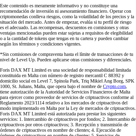
Este contenido es meramente informativo y no constituye una
recomendación de inversión ni asesoramiento financiero. Operar con
criptomonedas conlleva riesgos, como la volatilidad de los precios y la
situación del mercado. Antes de empezar, evalúa si tu perfil de riesgo
es el adecuado. Las recompensas, descuentos en comisiones y otras
ventajas mencionadas pueden estar sujetas a requisitos de elegibilidad
o a la cantidad de tokens que tengas en tu cartera y pueden cambiar
según los términos y condiciones vigentes.
*Sin comisiones de compraventa hasta el límite de transacciones de tu
nivel de Level Up. Pueden aplicarse otras comisiones y diferenciales.
Foris DAX MT Limited es una sociedad de responsabilidad limitada
constituida en Malta con número de registro mercantil C 88392 y
domicilio social en Level 7, Spinola Park, Triq Mikiel Ang Borg, SPK
1000, St. Julians, Malta, que opera bajo el nombre de
Crypto.com
,
tiene autorización de la Autoridad de Servicios Financieros de Malta
para ejercer como proveedor de servicios de criptoactivos conforme al
Reglamento 2023/1114 relativo a los mercados de criptoactivos del
modo implementado en Malta por la Ley de mercados de criptoactivos.
Foris DAX MT Limited está autorizada para prestar los siguientes
servicios: 1. Intercambio de criptoactivos por fondos; 2. Intercambio de
criptoactivos por otros criptoactivos; 3. Recepción y transmisión de
órdenes de criptoactivos en nombre de clientes; 4. Ejecución de
órdenes de criptoactivos en nombre de clientes; 5. Servicios de