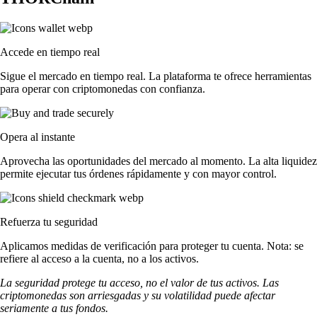
Accede en tiempo real
Sigue el mercado en tiempo real. La plataforma te ofrece herramientas
para operar con criptomonedas con confianza.
Opera al instante
Aprovecha las oportunidades del mercado al momento. La alta liquidez
permite ejecutar tus órdenes rápidamente y con mayor control.
Refuerza tu seguridad
Aplicamos medidas de verificación para proteger tu cuenta. Nota: se
refiere al acceso a la cuenta, no a los activos.
La seguridad protege tu acceso, no el valor de tus activos. Las
criptomonedas son arriesgadas y su volatilidad puede afectar
seriamente a tus fondos.