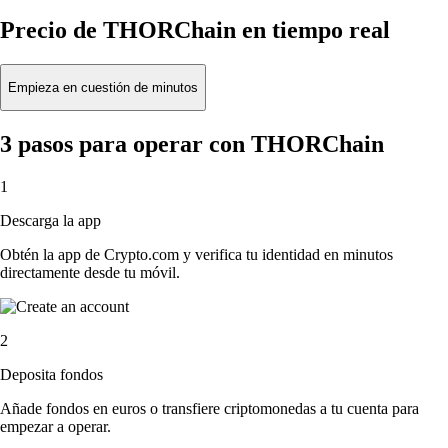
Precio de THORChain en tiempo real
Empieza en cuestión de minutos
3 pasos para operar con THORChain
1
Descarga la app
Obtén la app de Crypto.com y verifica tu identidad en minutos
directamente desde tu móvil.
2
Deposita fondos
Añade fondos en euros o transfiere criptomonedas a tu cuenta para
empezar a operar.