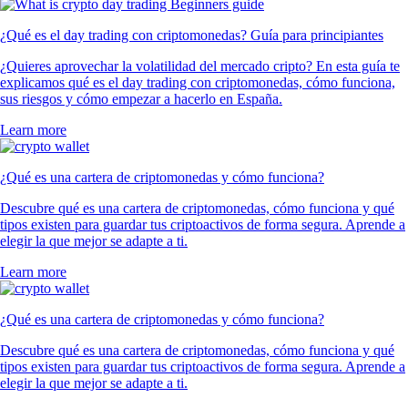
¿Qué es el day trading con criptomonedas? Guía para principiantes
¿Quieres aprovechar la volatilidad del mercado cripto? En esta guía te
explicamos qué es el day trading con criptomonedas, cómo funciona,
sus riesgos y cómo empezar a hacerlo en España.
Learn more
¿Qué es una cartera de criptomonedas y cómo funciona?
Descubre qué es una cartera de criptomonedas, cómo funciona y qué
tipos existen para guardar tus criptoactivos de forma segura. Aprende a
elegir la que mejor se adapte a ti.
Learn more
¿Qué es una cartera de criptomonedas y cómo funciona?
Descubre qué es una cartera de criptomonedas, cómo funciona y qué
tipos existen para guardar tus criptoactivos de forma segura. Aprende a
elegir la que mejor se adapte a ti.