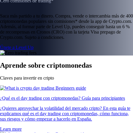
Cero comisiones de trading*
Saca más partido a tu dinero. Compra, vende o intercambia más de 400
criptomonedas populares sin comisiones* desde la app de Crypto.com.
Además, al formar parte de Level Up, puedes conseguir hasta un 6 %
de recompensas en Cronos (CRO) con la tarjeta Visa prepago de
Crypto.com. Sujeto a condiciones.
Únete a Level Up
Aprende sobre criptomonedas
Claves para invertir en cripto
¿Qué es el day trading con criptomonedas? Guía para principiantes
¿Quieres aprovechar la volatilidad del mercado cripto? En esta guía te
explicamos qué es el day trading con criptomonedas, cómo funciona,
sus riesgos y cómo empezar a hacerlo en España.
Learn more