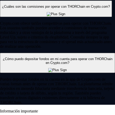
¿Cuáles son las comisiones por operar con THORChain en Crypto.com?
Crypto.com ofrece tarifas competitivas para operar con THORChain.
Los usuarios también pueden acceder a comisiones de transacción
reducidas y a otras ventajas de la plataforma a través del programa
Level Up, sujeto a criterios de elegibilidad. Consulta siempre la app
para ver la estructura de comisiones y el spread más actualizado antes
de realizar una operación.
¿Cómo puedo depositar fondos en mi cuenta para operar con THORChain
en Crypto.com?
Puedes depositar fondos en tu cuenta en la app de Crypto.com de
varias formas antes de operar con THORChain. La plataforma admite
depósitos en moneda fiduciaria mediante transferencia bancaria, tarjeta
de crédito o tarjeta de débito, según tu región. También puedes
transferir activos digitales existentes directamente a tu billetera de
THORChain.
Información importante