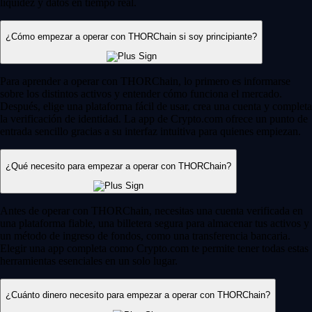
liquidez y datos en tiempo real.
¿Cómo empezar a operar con THORChain si soy principiante?
Para aprender a operar con THORChain, lo primero es informarse
sobre los distintos activos y entender cómo funciona el mercado.
Después, elige una plataforma fácil de usar, crea una cuenta y completa
la verificación de identidad. La app de Crypto.com ofrece un punto de
entrada sencillo gracias a su interfaz intuitiva para quienes empiezan.
¿Qué necesito para empezar a operar con THORChain?
Antes de operar con THORChain, necesitas una cuenta verificada en
una plataforma fiable, una billetera segura para almacenar tus activos y
un método de ingreso de fondos, como una transferencia bancaria.
Elegir una app completa como Crypto.com te permite tener todas estas
herramientas esenciales en un solo lugar.
¿Cuánto dinero necesito para empezar a operar con THORChain?