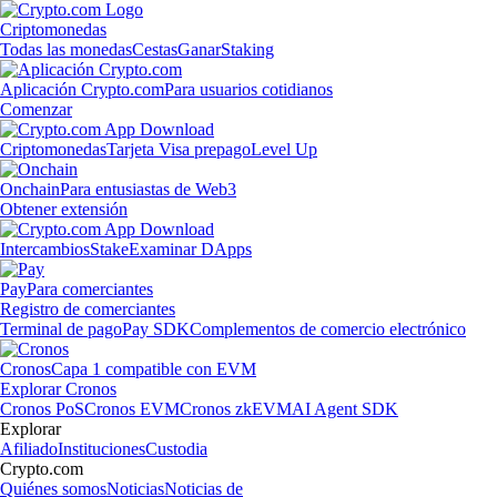
Criptomonedas
Todas las monedas
Cestas
Ganar
Staking
Aplicación Crypto.com
Para usuarios cotidianos
Comenzar
Criptomonedas
Tarjeta Visa prepago
Level Up
Onchain
Para entusiastas de Web3
Obtener extensión
Intercambios
Stake
Examinar DApps
Pay
Para comerciantes
Registro de comerciantes
Terminal de pago
Pay SDK
Complementos de comercio electrónico
Cronos
Capa 1 compatible con EVM
Explorar Cronos
Cronos PoS
Cronos EVM
Cronos zkEVM
AI Agent SDK
Explorar
Afiliado
Instituciones
Custodia
Crypto.com
Quiénes somos
Noticias
Noticias de