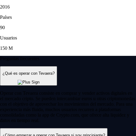
2016
Países
90
Usuarios
150 M
Preguntas frecuentes
¿Qué es operar con Tevaera?
Operar con Tevaera consiste en comprar y vender activos digitales en
el mercado cripto. Se pueden intercambiar euros u otras criptomonedas
con el objetivo de aprovechar los movimientos del mercado. Para una
experiencia más fluida, muchos usuarios recurren a plataformas
consolidadas como la app de Crypto.com, que ofrece alta liquidez y
datos en tiempo real.
¿Cómo empezar a operar con Tevaera si soy principiante?