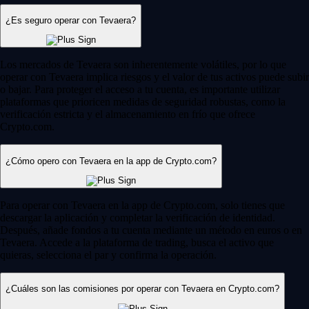
¿Es seguro operar con Tevaera?
Los mercados de Tevaera son inherentemente volátiles, por lo que
operar con Tevaera implica riesgos y el valor de tus activos puede subir
o bajar. Para proteger el acceso a tu cuenta, es importante utilizar
plataformas que prioricen medidas de seguridad robustas, como la
verificación estricta y el almacenamiento en frío que ofrece
Crypto.com.
¿Cómo opero con Tevaera en la app de Crypto.com?
Para operar con Tevaera en la app de Crypto.com, solo tienes que
descargar la aplicación y completar la verificación de identidad.
Después, añade fondos a tu cuenta mediante un método en euros o en
Tevaera. Accede a la plataforma de trading, busca el activo que
quieras, selecciona el par y confirma la operación.
¿Cuáles son las comisiones por operar con Tevaera en Crypto.com?