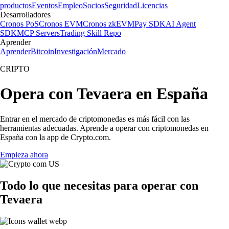
productos
Eventos
Empleo
Socios
Seguridad
Licencias
Desarrolladores
Cronos PoS
Cronos EVM
Cronos zkEVM
Pay SDK
AI Agent
SDK
MCP Servers
Trading Skill Repo
Aprender
Aprender
Bitcoin
Investigación
Mercado
CRIPTO
Opera con Tevaera en España
Entrar en el mercado de criptomonedas es más fácil con las
herramientas adecuadas. Aprende a operar con criptomonedas en
España con la app de Crypto.com.
Empieza ahora
Todo lo que necesitas para operar con
Tevaera