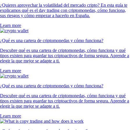
¿Quieres aprovechar la volatilidad del mercado cripto? En esta guía te
explicamos qué es el day trading con criptomonedas, cómo funciona,
sus riesgos y cómo empezar a hacerlo en España.
Learn more
¿Qué es una cartera de criptomonedas y cómo funciona?
Descubre qué es una cartera de criptomonedas, cómo funciona y qué
tipos existen para guardar tus criptoactivos de forma segura. Aprende a
elegir la que mejor se adapte a ti.
Learn more
¿Qué es una cartera de criptomonedas y cómo funciona?
Descubre qué es una cartera de criptomonedas, cómo funciona y qué
tipos existen para guardar tus criptoactivos de forma segura. Aprende a
elegir la que mejor se adapte a ti.
Learn more