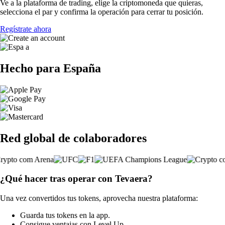
Ve a la plataforma de trading, elige la criptomoneda que quieras,
selecciona el par y confirma la operación para cerrar tu posición.
Regístrate ahora
Hecho para España
Red global de colaboradores
¿Qué hacer tras operar con Tevaera?
Una vez convertidos tus tokens, aprovecha nuestra plataforma:
Guarda tus tokens en la app.
Consigue ventajas con Level Up.