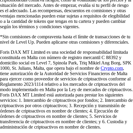
situación del mercado. Antes de empezar, evalúa si tu perfil de riesgo
es el adecuado. Las recompensas, descuentos en comisiones y otras
ventajas mencionadas pueden estar sujetas a requisitos de elegibilidad
o a la cantidad de tokens que tengas en tu cartera y pueden cambiar
según los términos y condiciones vigentes.
*Sin comisiones de compraventa hasta el límite de transacciones de tu
nivel de Level Up. Pueden aplicarse otras comisiones y diferenciales.
Foris DAX MT Limited es una sociedad de responsabilidad limitada
constituida en Malta con número de registro mercantil C 88392 y
domicilio social en Level 7, Spinola Park, Triq Mikiel Ang Borg, SPK
1000, St. Julians, Malta, que opera bajo el nombre de
Crypto.com
,
tiene autorización de la Autoridad de Servicios Financieros de Malta
para ejercer como proveedor de servicios de criptoactivos conforme al
Reglamento 2023/1114 relativo a los mercados de criptoactivos del
modo implementado en Malta por la Ley de mercados de criptoactivos.
Foris DAX MT Limited está autorizada para prestar los siguientes
servicios: 1. Intercambio de criptoactivos por fondos; 2. Intercambio de
criptoactivos por otros criptoactivos; 3. Recepción y transmisión de
órdenes de criptoactivos en nombre de clientes; 4. Ejecución de
órdenes de criptoactivos en nombre de clientes; 5. Servicios de
transferencia de criptoactivos en nombre de clientes; y 6. Custodia y
administración de criptoactivos en nombre de clientes.