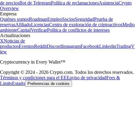
de precios
Bot de Telegram
Política de reclamaciones
Asistencia
Crypto
Overview
Empresa
Quiénes somos
Roadmap
Empleo
Socios
Seguridad
Prueba de
reservas
Afiliado
Licencias
Centro de exploración de criptoactivos
Medio
ambiente
Capital
Verificar
Política de conflictos de intereses
Actualizaciones
X
Noticias de
productos
Eventos
Reddit
Discord
Instagram
Facebook
Linkedin
TradingV
iew
Cryptocurrency in Every Wallet™
Copyright © 2024 - 2026 Crypto.com. Todos los derechos reservados.
Términos y condiciones para el EEE
aviso de privacidad
Fees &
Limits
Estado
Preferencias de cookies