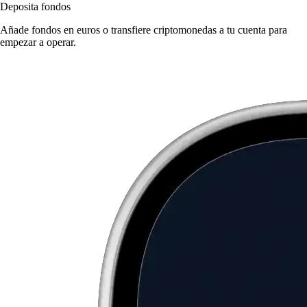
Deposita fondos
Añade fondos en euros o transfiere criptomonedas a tu cuenta para
empezar a operar.