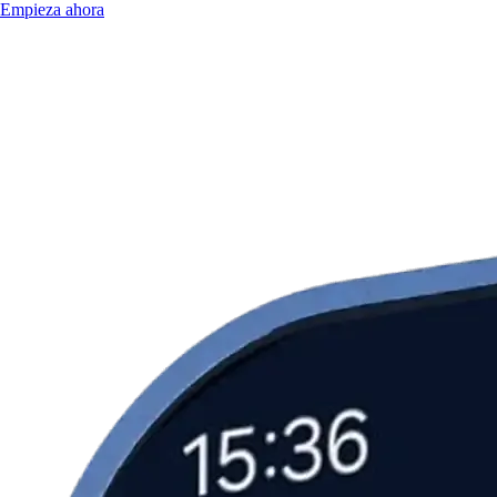
Empieza ahora