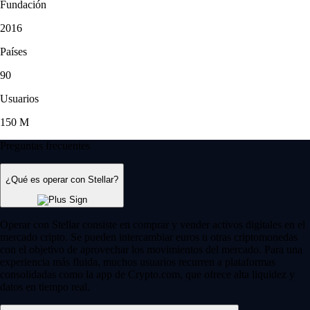
Fundación
2016
Países
90
Usuarios
150 M
Preguntas frecuentes
¿Qué es operar con Stellar?
Operar con Stellar consiste en comprar y vender activos digitales en el
mercado cripto. Se pueden intercambiar euros u otras criptomonedas
con el objetivo de aprovechar los movimientos del mercado. Para una
experiencia más fluida, muchos usuarios recurren a plataformas
consolidadas como la app de Crypto.com, que ofrece alta liquidez y
datos en tiempo real.