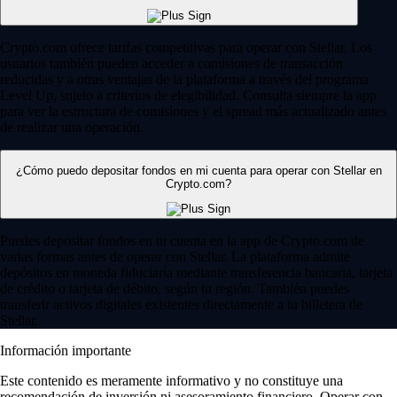
Crypto.com ofrece tarifas competitivas para operar con Stellar. Los
usuarios también pueden acceder a comisiones de transacción
reducidas y a otras ventajas de la plataforma a través del programa
Level Up, sujeto a criterios de elegibilidad. Consulta siempre la app
para ver la estructura de comisiones y el spread más actualizado antes
de realizar una operación.
¿Cómo puedo depositar fondos en mi cuenta para operar con Stellar en
Crypto.com?
Puedes depositar fondos en tu cuenta en la app de Crypto.com de
varias formas antes de operar con Stellar. La plataforma admite
depósitos en moneda fiduciaria mediante transferencia bancaria, tarjeta
de crédito o tarjeta de débito, según tu región. También puedes
transferir activos digitales existentes directamente a tu billetera de
Stellar.
Información importante
Este contenido es meramente informativo y no constituye una
recomendación de inversión ni asesoramiento financiero. Operar con