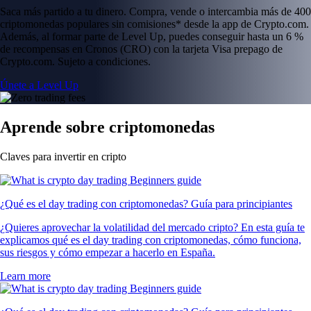
Saca más partido a tu dinero. Compra, vende o intercambia más de 400
criptomonedas populares sin comisiones* desde la app de Crypto.com.
Además, al formar parte de Level Up, puedes conseguir hasta un 6 %
de recompensas en Cronos (CRO) con la tarjeta Visa prepago de
Crypto.com. Sujeto a condiciones.
Únete a Level Up
Aprende sobre criptomonedas
Claves para invertir en cripto
¿Qué es el day trading con criptomonedas? Guía para principiantes
¿Quieres aprovechar la volatilidad del mercado cripto? En esta guía te
explicamos qué es el day trading con criptomonedas, cómo funciona,
sus riesgos y cómo empezar a hacerlo en España.
Learn more