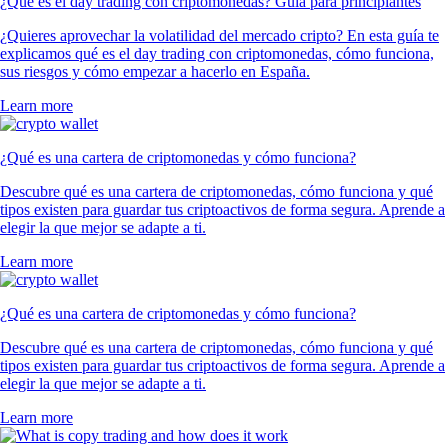
¿Qué es el day trading con criptomonedas? Guía para principiantes
¿Quieres aprovechar la volatilidad del mercado cripto? En esta guía te
explicamos qué es el day trading con criptomonedas, cómo funciona,
sus riesgos y cómo empezar a hacerlo en España.
Learn more
¿Qué es una cartera de criptomonedas y cómo funciona?
Descubre qué es una cartera de criptomonedas, cómo funciona y qué
tipos existen para guardar tus criptoactivos de forma segura. Aprende a
elegir la que mejor se adapte a ti.
Learn more
¿Qué es una cartera de criptomonedas y cómo funciona?
Descubre qué es una cartera de criptomonedas, cómo funciona y qué
tipos existen para guardar tus criptoactivos de forma segura. Aprende a
elegir la que mejor se adapte a ti.
Learn more