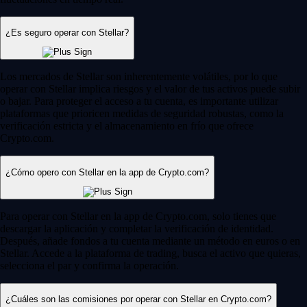
¿Es seguro operar con Stellar?
Los mercados de Stellar son inherentemente volátiles, por lo que
operar con Stellar implica riesgos y el valor de tus activos puede subir
o bajar. Para proteger el acceso a tu cuenta, es importante utilizar
plataformas que prioricen medidas de seguridad robustas, como la
verificación estricta y el almacenamiento en frío que ofrece
Crypto.com.
¿Cómo opero con Stellar en la app de Crypto.com?
Para operar con Stellar en la app de Crypto.com, solo tienes que
descargar la aplicación y completar la verificación de identidad.
Después, añade fondos a tu cuenta mediante un método en euros o en
Stellar. Accede a la plataforma de trading, busca el activo que quieras,
selecciona el par y confirma la operación.
¿Cuáles son las comisiones por operar con Stellar en Crypto.com?