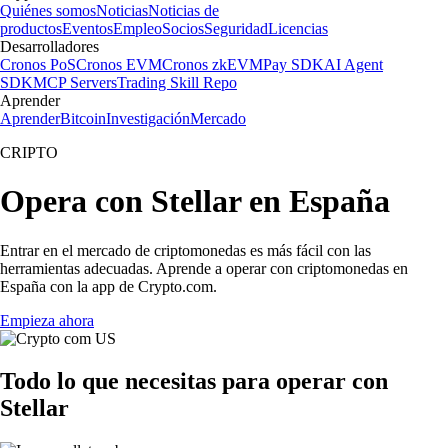
Quiénes somos
Noticias
Noticias de
productos
Eventos
Empleo
Socios
Seguridad
Licencias
Desarrolladores
Cronos PoS
Cronos EVM
Cronos zkEVM
Pay SDK
AI Agent
SDK
MCP Servers
Trading Skill Repo
Aprender
Aprender
Bitcoin
Investigación
Mercado
CRIPTO
Opera con Stellar en España
Entrar en el mercado de criptomonedas es más fácil con las
herramientas adecuadas. Aprende a operar con criptomonedas en
España con la app de Crypto.com.
Empieza ahora
Todo lo que necesitas para operar con
Stellar