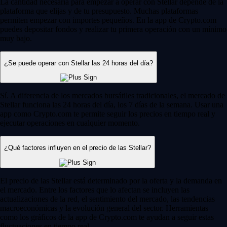
La cantidad necesaria para empezar a operar con Stellar depende de la
plataforma que elijas y de tu presupuesto. Muchas plataformas
permiten empezar con importes pequeños. En la app de Crypto.com
puedes depositar fondos y realizar tu primera operación con un mínimo
muy bajo.
¿Se puede operar con Stellar las 24 horas del día?
Sí. A diferencia de los mercados bursátiles tradicionales, el mercado de
Stellar funciona las 24 horas del día, los 7 días de la semana. Usar una
app como Crypto.com te permite seguir los precios en tiempo real y
ejecutar operaciones en cualquier momento.
¿Qué factores influyen en el precio de las Stellar?
El precio de las Stellar está determinado por la oferta y la demanda en
el mercado. Entre los factores que lo afectan se incluyen las
actualizaciones de la red, el sentimiento del mercado, las tendencias
macroeconómicas y la evolución general del sector. Herramientas
como los gráficos de la app de Crypto.com te ayudan a seguir estas
fluctuaciones en tiempo real.