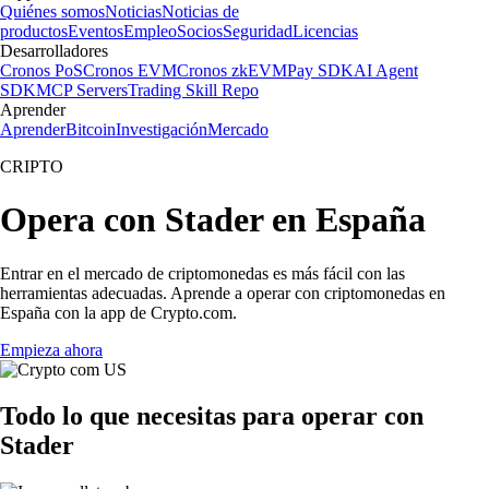
Quiénes somos
Noticias
Noticias de
productos
Eventos
Empleo
Socios
Seguridad
Licencias
Desarrolladores
Cronos PoS
Cronos EVM
Cronos zkEVM
Pay SDK
AI Agent
SDK
MCP Servers
Trading Skill Repo
Aprender
Aprender
Bitcoin
Investigación
Mercado
CRIPTO
Opera con Stader en España
Entrar en el mercado de criptomonedas es más fácil con las
herramientas adecuadas. Aprende a operar con criptomonedas en
España con la app de Crypto.com.
Empieza ahora
Todo lo que necesitas para operar con
Stader