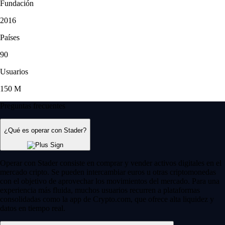
Fundación
2016
Países
90
Usuarios
150 M
Preguntas frecuentes
¿Qué es operar con Stader?
Operar con Stader consiste en comprar y vender activos digitales en el
mercado cripto. Se pueden intercambiar euros u otras criptomonedas
con el objetivo de aprovechar los movimientos del mercado. Para una
experiencia más fluida, muchos usuarios recurren a plataformas
consolidadas como la app de Crypto.com, que ofrece alta liquidez y
datos en tiempo real.