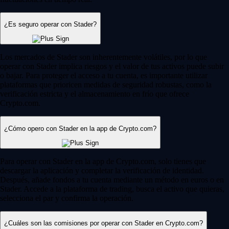
¿Es seguro operar con Stader?
Los mercados de Stader son inherentemente volátiles, por lo que
operar con Stader implica riesgos y el valor de tus activos puede subir
o bajar. Para proteger el acceso a tu cuenta, es importante utilizar
plataformas que prioricen medidas de seguridad robustas, como la
verificación estricta y el almacenamiento en frío que ofrece
Crypto.com.
¿Cómo opero con Stader en la app de Crypto.com?
Para operar con Stader en la app de Crypto.com, solo tienes que
descargar la aplicación y completar la verificación de identidad.
Después, añade fondos a tu cuenta mediante un método en euros o en
Stader. Accede a la plataforma de trading, busca el activo que quieras,
selecciona el par y confirma la operación.
¿Cuáles son las comisiones por operar con Stader en Crypto.com?