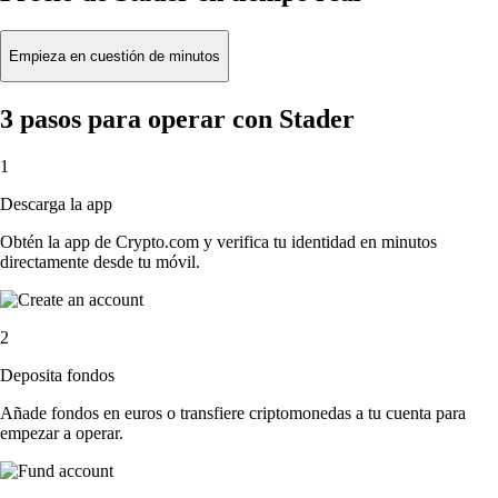
Empieza en cuestión de minutos
3 pasos para operar con Stader
1
Descarga la app
Obtén la app de Crypto.com y verifica tu identidad en minutos
directamente desde tu móvil.
2
Deposita fondos
Añade fondos en euros o transfiere criptomonedas a tu cuenta para
empezar a operar.