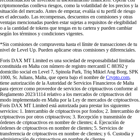
criptomonedas conlleva riesgos, como la volatilidad de los precios y la
situación del mercado. Antes de empezar, evalúa si tu perfil de riesgo
es el adecuado. Las recompensas, descuentos en comisiones y otras
ventajas mencionadas pueden estar sujetas a requisitos de elegibilidad
o a la cantidad de tokens que tengas en tu cartera y pueden cambiar
según los términos y condiciones vigentes.
*Sin comisiones de compraventa hasta el límite de transacciones de tu
nivel de Level Up. Pueden aplicarse otras comisiones y diferenciales.
Foris DAX MT Limited es una sociedad de responsabilidad limitada
constituida en Malta con número de registro mercantil C 88392 y
domicilio social en Level 7, Spinola Park, Triq Mikiel Ang Borg, SPK
1000, St. Julians, Malta, que opera bajo el nombre de
Crypto.com
,
tiene autorización de la Autoridad de Servicios Financieros de Malta
para ejercer como proveedor de servicios de criptoactivos conforme al
Reglamento 2023/1114 relativo a los mercados de criptoactivos del
modo implementado en Malta por la Ley de mercados de criptoactivos.
Foris DAX MT Limited está autorizada para prestar los siguientes
servicios: 1. Intercambio de criptoactivos por fondos; 2. Intercambio de
criptoactivos por otros criptoactivos; 3. Recepción y transmisión de
órdenes de criptoactivos en nombre de clientes; 4. Ejecución de
órdenes de criptoactivos en nombre de clientes; 5. Servicios de
transferencia de criptoactivos en nombre de clientes; y 6. Custodia y
administración de criptoactivos en nombre de clientes.