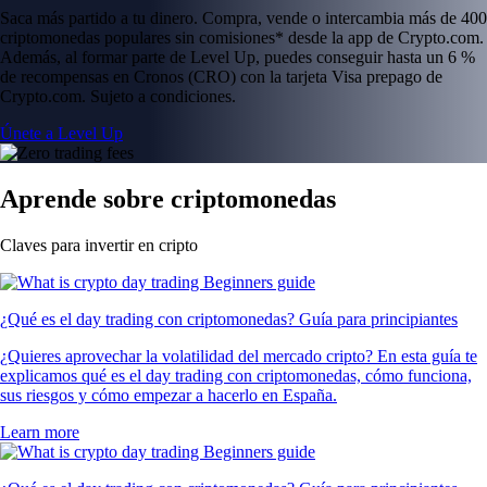
Saca más partido a tu dinero. Compra, vende o intercambia más de 400
criptomonedas populares sin comisiones* desde la app de Crypto.com.
Además, al formar parte de Level Up, puedes conseguir hasta un 6 %
de recompensas en Cronos (CRO) con la tarjeta Visa prepago de
Crypto.com. Sujeto a condiciones.
Únete a Level Up
Aprende sobre criptomonedas
Claves para invertir en cripto
¿Qué es el day trading con criptomonedas? Guía para principiantes
¿Quieres aprovechar la volatilidad del mercado cripto? En esta guía te
explicamos qué es el day trading con criptomonedas, cómo funciona,
sus riesgos y cómo empezar a hacerlo en España.
Learn more