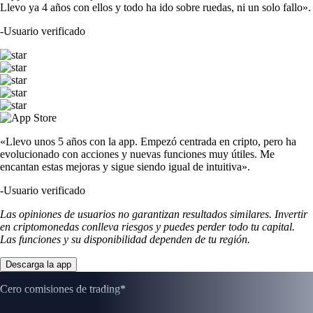
Llevo ya 4 años con ellos y todo ha ido sobre ruedas, ni un solo fallo».
-
Usuario verificado
«Llevo unos 5 años con la app. Empezó centrada en cripto, pero ha
evolucionado con acciones y nuevas funciones muy útiles. Me
encantan estas mejoras y sigue siendo igual de intuitiva».
-
Usuario verificado
Las opiniones de usuarios no garantizan resultados similares. Invertir
en criptomonedas conlleva riesgos y puedes perder todo tu capital.
Las funciones y su disponibilidad dependen de tu región.
Descarga la app
Cero comisiones de trading*