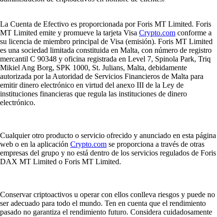
La Cuenta de Efectivo es proporcionada por Foris MT Limited. Foris
MT Limited emite y promueve la tarjeta Visa
Crypto.com
conforme a
su licencia de miembro principal de Visa (emisión). Foris MT Limited
es una sociedad limitada constituida en Malta, con número de registro
mercantil C 90348 y oficina registrada en Level 7, Spinola Park, Triq
Mikiel Ang Borg, SPK 1000, St. Julians, Malta, debidamente
autorizada por la Autoridad de Servicios Financieros de Malta para
emitir dinero electrónico en virtud del anexo III de la Ley de
instituciones financieras que regula las instituciones de dinero
electrónico.
Cualquier otro producto o servicio ofrecido y anunciado en esta página
web o en la aplicación
Crypto.com
se proporciona a través de otras
empresas del grupo y no está dentro de los servicios regulados de Foris
DAX MT Limited o Foris MT Limited.
Conservar criptoactivos u operar con ellos conlleva riesgos y puede no
ser adecuado para todo el mundo. Ten en cuenta que el rendimiento
pasado no garantiza el rendimiento futuro. Considera cuidadosamente