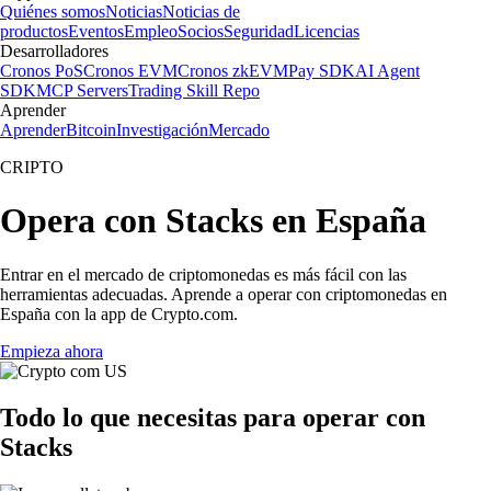
Quiénes somos
Noticias
Noticias de
productos
Eventos
Empleo
Socios
Seguridad
Licencias
Desarrolladores
Cronos PoS
Cronos EVM
Cronos zkEVM
Pay SDK
AI Agent
SDK
MCP Servers
Trading Skill Repo
Aprender
Aprender
Bitcoin
Investigación
Mercado
CRIPTO
Opera con Stacks en España
Entrar en el mercado de criptomonedas es más fácil con las
herramientas adecuadas. Aprende a operar con criptomonedas en
España con la app de Crypto.com.
Empieza ahora
Todo lo que necesitas para operar con
Stacks