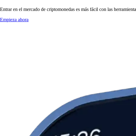
Entrar en el mercado de criptomonedas es más fácil con las herramien
Empieza ahora