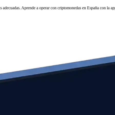
tas adecuadas. Aprende a operar con criptomonedas en España con la a