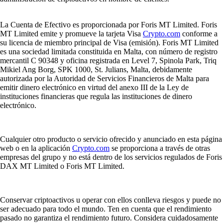
La Cuenta de Efectivo es proporcionada por Foris MT Limited. Foris
MT Limited emite y promueve la tarjeta Visa
Crypto.com
conforme a
su licencia de miembro principal de Visa (emisión). Foris MT Limited
es una sociedad limitada constituida en Malta, con número de registro
mercantil C 90348 y oficina registrada en Level 7, Spinola Park, Triq
Mikiel Ang Borg, SPK 1000, St. Julians, Malta, debidamente
autorizada por la Autoridad de Servicios Financieros de Malta para
emitir dinero electrónico en virtud del anexo III de la Ley de
instituciones financieras que regula las instituciones de dinero
electrónico.
Cualquier otro producto o servicio ofrecido y anunciado en esta página
web o en la aplicación
Crypto.com
se proporciona a través de otras
empresas del grupo y no está dentro de los servicios regulados de Foris
DAX MT Limited o Foris MT Limited.
Conservar criptoactivos u operar con ellos conlleva riesgos y puede no
ser adecuado para todo el mundo. Ten en cuenta que el rendimiento
pasado no garantiza el rendimiento futuro. Considera cuidadosamente