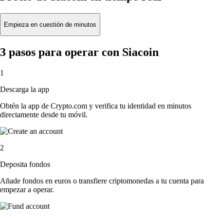
Empieza en cuestión de minutos
3 pasos para operar con Siacoin
1
Descarga la app
Obtén la app de Crypto.com y verifica tu identidad en minutos
directamente desde tu móvil.
2
Deposita fondos
Añade fondos en euros o transfiere criptomonedas a tu cuenta para
empezar a operar.