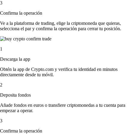
3
Confirma la operación
Ve a la plataforma de trading, elige la criptomoneda que quieras,
selecciona el par y confirma la operación para cerrar tu posición.
1
Descarga la app
Obtén la app de Crypto.com y verifica tu identidad en minutos
directamente desde tu móvil.
2
Deposita fondos
Añade fondos en euros o transfiere criptomonedas a tu cuenta para
empezar a operar.
3
Confirma la operación