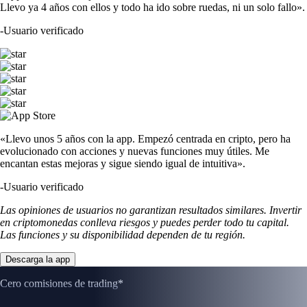
Llevo ya 4 años con ellos y todo ha ido sobre ruedas, ni un solo fallo».
-
Usuario verificado
«Llevo unos 5 años con la app. Empezó centrada en cripto, pero ha
evolucionado con acciones y nuevas funciones muy útiles. Me
encantan estas mejoras y sigue siendo igual de intuitiva».
-
Usuario verificado
Las opiniones de usuarios no garantizan resultados similares. Invertir
en criptomonedas conlleva riesgos y puedes perder todo tu capital.
Las funciones y su disponibilidad dependen de tu región.
Descarga la app
Cero comisiones de trading*