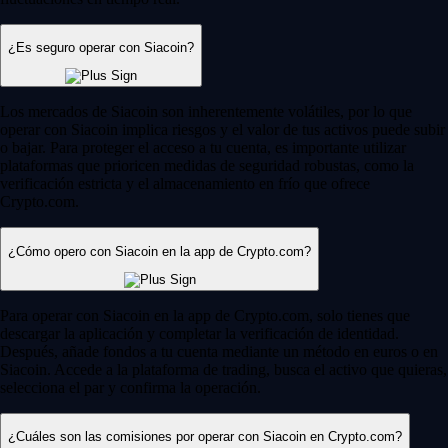
¿Es seguro operar con Siacoin?
Los mercados de Siacoin son inherentemente volátiles, por lo que
operar con Siacoin implica riesgos y el valor de tus activos puede subir
o bajar. Para proteger el acceso a tu cuenta, es importante utilizar
plataformas que prioricen medidas de seguridad robustas, como la
verificación estricta y el almacenamiento en frío que ofrece
Crypto.com.
¿Cómo opero con Siacoin en la app de Crypto.com?
Para operar con Siacoin en la app de Crypto.com, solo tienes que
descargar la aplicación y completar la verificación de identidad.
Después, añade fondos a tu cuenta mediante un método en euros o en
Siacoin. Accede a la plataforma de trading, busca el activo que quieras,
selecciona el par y confirma la operación.
¿Cuáles son las comisiones por operar con Siacoin en Crypto.com?