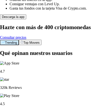
Consigue ventajas con Level Up.
Gasta tus fondos con la tarjeta Visa de Crypto.com.
Descarga la app
Hazte con más de 400 criptomonedas
Consultar precios
Trending
Top Movers
Qué opinan nuestros usuarios
4.7
320k Reviews
4.5