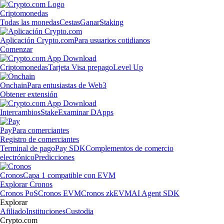
Criptomonedas
Todas las monedas
Cestas
Ganar
Staking
Aplicación Crypto.com
Para usuarios cotidianos
Comenzar
Criptomonedas
Tarjeta Visa prepago
Level Up
Onchain
Para entusiastas de Web3
Obtener extensión
Intercambios
Stake
Examinar DApps
Pay
Para comerciantes
Registro de comerciantes
Terminal de pago
Pay SDK
Complementos de comercio
electrónico
Predicciones
Cronos
Capa 1 compatible con EVM
Explorar Cronos
Cronos PoS
Cronos EVM
Cronos zkEVM
AI Agent SDK
Explorar
Afiliado
Instituciones
Custodia
Crypto.com