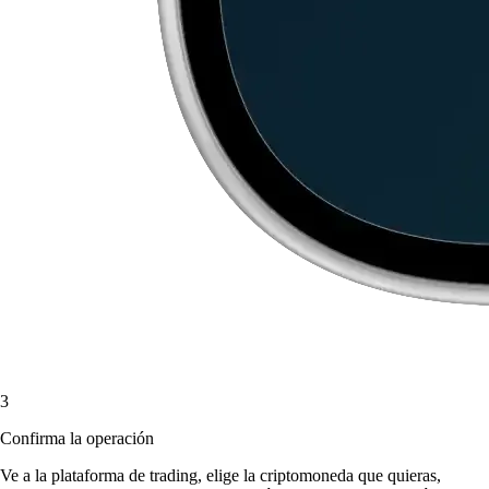
3
Confirma la operación
Ve a la plataforma de trading, elige la criptomoneda que quieras,