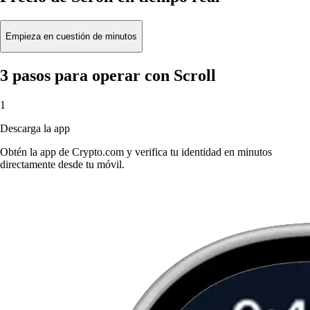
Empieza en cuestión de minutos
3 pasos para operar con Scroll
1
Descarga la app
Obtén la app de Crypto.com y verifica tu identidad en minutos
directamente desde tu móvil.