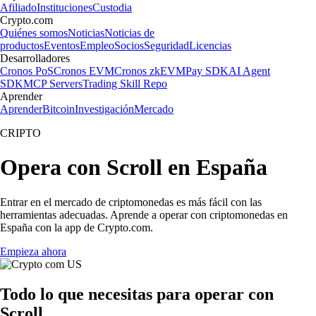
Afiliado
Instituciones
Custodia
Crypto.com
Quiénes somos
Noticias
Noticias de
productos
Eventos
Empleo
Socios
Seguridad
Licencias
Desarrolladores
Cronos PoS
Cronos EVM
Cronos zkEVM
Pay SDK
AI Agent
SDK
MCP Servers
Trading Skill Repo
Aprender
Aprender
Bitcoin
Investigación
Mercado
CRIPTO
Opera con Scroll en España
Entrar en el mercado de criptomonedas es más fácil con las
herramientas adecuadas. Aprende a operar con criptomonedas en
España con la app de Crypto.com.
Empieza ahora
Todo lo que necesitas para operar con
Scroll