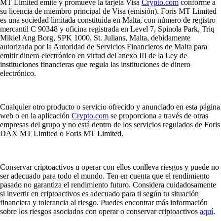
MT Limited emite y promueve la tarjeta Visa
Crypto.com
conforme a
su licencia de miembro principal de Visa (emisión). Foris MT Limited
es una sociedad limitada constituida en Malta, con número de registro
mercantil C 90348 y oficina registrada en Level 7, Spinola Park, Triq
Mikiel Ang Borg, SPK 1000, St. Julians, Malta, debidamente
autorizada por la Autoridad de Servicios Financieros de Malta para
emitir dinero electrónico en virtud del anexo III de la Ley de
instituciones financieras que regula las instituciones de dinero
electrónico.
Cualquier otro producto o servicio ofrecido y anunciado en esta página
web o en la aplicación
Crypto.com
se proporciona a través de otras
empresas del grupo y no está dentro de los servicios regulados de Foris
DAX MT Limited o Foris MT Limited.
Conservar criptoactivos u operar con ellos conlleva riesgos y puede no
ser adecuado para todo el mundo. Ten en cuenta que el rendimiento
pasado no garantiza el rendimiento futuro. Considera cuidadosamente
si invertir en criptoactivos es adecuado para ti según tu situación
financiera y tolerancia al riesgo. Puedes encontrar más información
sobre los riesgos asociados con operar o conservar criptoactivos
aquí
.