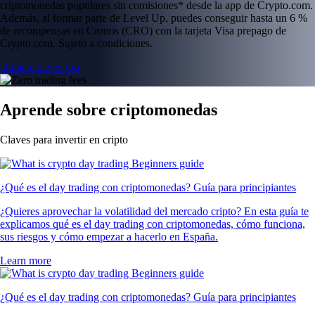
criptomonedas populares sin comisiones* desde la app de Crypto.com.
Además, al formar parte de Level Up, puedes conseguir hasta un 6 %
de recompensas en Cronos (CRO) con la tarjeta Visa prepago de
Crypto.com. Sujeto a condiciones.
Únete a Level Up
Aprende sobre criptomonedas
Claves para invertir en cripto
¿Qué es el day trading con criptomonedas? Guía para principiantes
¿Quieres aprovechar la volatilidad del mercado cripto? En esta guía te
explicamos qué es el day trading con criptomonedas, cómo funciona,
sus riesgos y cómo empezar a hacerlo en España.
Learn more
¿Qué es el day trading con criptomonedas? Guía para principiantes