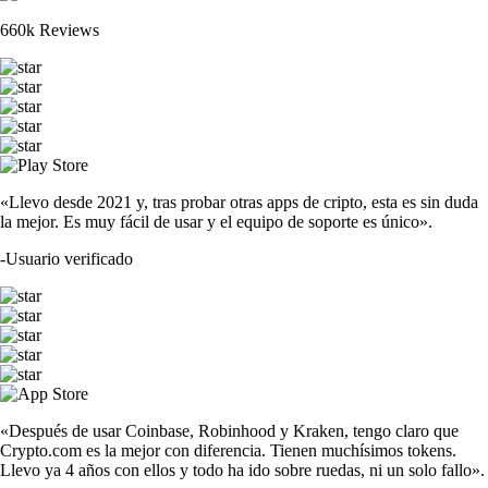
660k Reviews
«Llevo desde 2021 y, tras probar otras apps de cripto, esta es sin duda
la mejor. Es muy fácil de usar y el equipo de soporte es único».
-
Usuario verificado
«Después de usar Coinbase, Robinhood y Kraken, tengo claro que
Crypto.com es la mejor con diferencia. Tienen muchísimos tokens.
Llevo ya 4 años con ellos y todo ha ido sobre ruedas, ni un solo fallo».