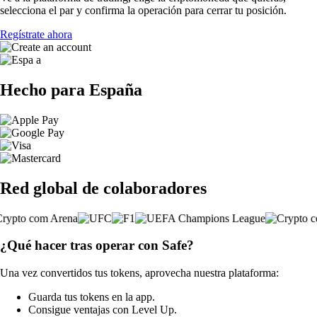
selecciona el par y confirma la operación para cerrar tu posición.
Regístrate ahora
Hecho para España
Red global de colaboradores
¿Qué hacer tras operar con Safe?
Una vez convertidos tus tokens, aprovecha nuestra plataforma:
Guarda tus tokens en la app.
Consigue ventajas con Level Up.