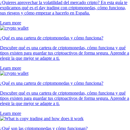
¿Quieres aprovechar la volatilidad del mercado cripto? En esta guía te
explicamos qué es el day trading con criptomonedas, cómo funciona,
sus riesgos y cómo empezar a hacerlo en España.
Learn more
¿Qué es una cartera de criptomonedas y cómo funciona?
Descubre qué es una cartera de criptomonedas, cómo funciona y qué
tipos existen para guardar tus criptoactivos de forma segura. Aprende a
elegir la que mejor se adapte a ti.
Learn more
¿Qué es una cartera de criptomonedas y cómo funciona?
Descubre qué es una cartera de criptomonedas, cómo funciona y qué
tipos existen para guardar tus criptoactivos de forma segura. Aprende a
elegir la que mejor se adapte a ti.
Learn more
¿Qué son las criptomonedas y cómo funcionan?