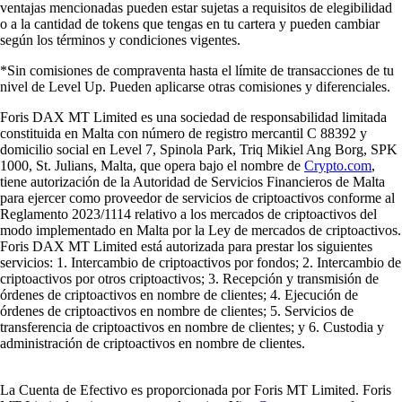
ventajas mencionadas pueden estar sujetas a requisitos de elegibilidad
o a la cantidad de tokens que tengas en tu cartera y pueden cambiar
según los términos y condiciones vigentes.
*Sin comisiones de compraventa hasta el límite de transacciones de tu
nivel de Level Up. Pueden aplicarse otras comisiones y diferenciales.
Foris DAX MT Limited es una sociedad de responsabilidad limitada
constituida en Malta con número de registro mercantil C 88392 y
domicilio social en Level 7, Spinola Park, Triq Mikiel Ang Borg, SPK
1000, St. Julians, Malta, que opera bajo el nombre de
Crypto.com
,
tiene autorización de la Autoridad de Servicios Financieros de Malta
para ejercer como proveedor de servicios de criptoactivos conforme al
Reglamento 2023/1114 relativo a los mercados de criptoactivos del
modo implementado en Malta por la Ley de mercados de criptoactivos.
Foris DAX MT Limited está autorizada para prestar los siguientes
servicios: 1. Intercambio de criptoactivos por fondos; 2. Intercambio de
criptoactivos por otros criptoactivos; 3. Recepción y transmisión de
órdenes de criptoactivos en nombre de clientes; 4. Ejecución de
órdenes de criptoactivos en nombre de clientes; 5. Servicios de
transferencia de criptoactivos en nombre de clientes; y 6. Custodia y
administración de criptoactivos en nombre de clientes.
La Cuenta de Efectivo es proporcionada por Foris MT Limited. Foris