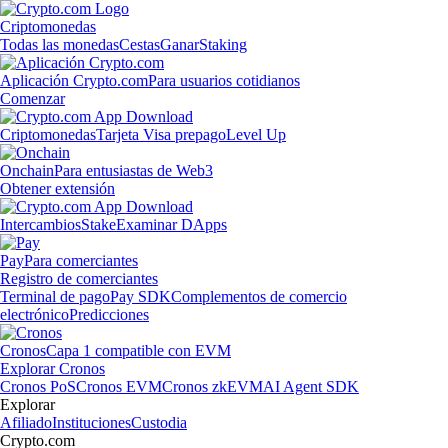
Criptomonedas
Todas las monedas
Cestas
Ganar
Staking
Aplicación Crypto.com
Para usuarios cotidianos
Comenzar
Criptomonedas
Tarjeta Visa prepago
Level Up
Onchain
Para entusiastas de Web3
Obtener extensión
Intercambios
Stake
Examinar DApps
Pay
Para comerciantes
Registro de comerciantes
Terminal de pago
Pay SDK
Complementos de comercio
electrónico
Predicciones
Cronos
Capa 1 compatible con EVM
Explorar Cronos
Cronos PoS
Cronos EVM
Cronos zkEVM
AI Agent SDK
Explorar
Afiliado
Instituciones
Custodia
Crypto.com