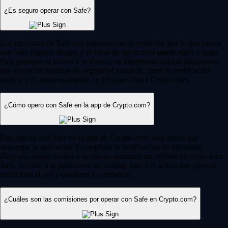
¿Es seguro operar con Safe?
Los mercados de Safe son inherentemente volátiles, por lo que operar
con Safe implica riesgos y el valor de tus activos puede subir o bajar.
Para proteger el acceso a tu cuenta, es importante utilizar plataformas
que prioricen medidas de seguridad robustas, como la verificación
estricta y el almacenamiento en frío que ofrece Crypto.com.
¿Cómo opero con Safe en la app de Crypto.com?
Para operar con Safe en la app de Crypto.com, solo tienes que
descargar la aplicación y completar la verificación de identidad.
Después, añade fondos a tu cuenta mediante un método en euros o en
Safe. Accede a la plataforma de trading, busca el activo que quieras,
selecciona el par y confirma la operación.
¿Cuáles son las comisiones por operar con Safe en Crypto.com?