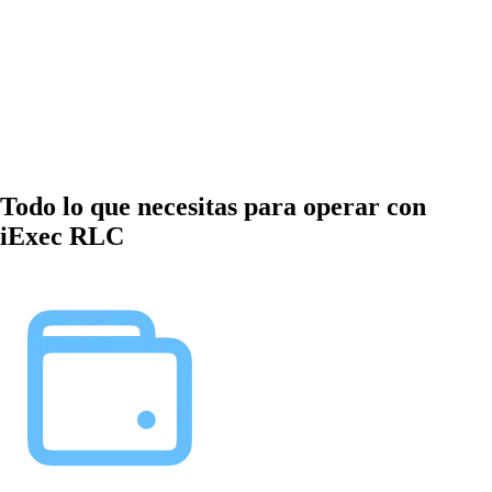
Todo lo que necesitas para operar con
iExec RLC