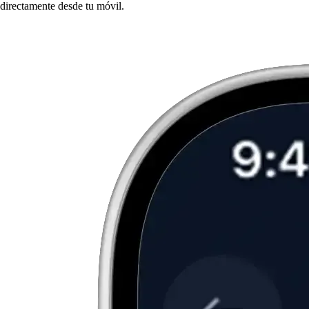
directamente desde tu móvil.