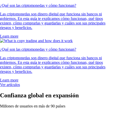
¿Qué son las criptomonedas y cómo funcionan?
Las criptomonedas son dinero digital que funciona sin bancos ni
gobiernos. En esta guía te explicamos cómo funcionan, qué tipos
existen, cómo comprarlas y guardarlas y cuáles son sus principales
riesgos y beneficios.
Learn more
¿Qué son las criptomonedas y cómo funcionan?
Las criptomonedas son dinero digital que funciona sin bancos ni
gobiernos. En esta guía te explicamos cómo funcionan, qué tipos
existen, cómo comprarlas y guardarlas y cuáles son sus principales
riesgos y beneficios.
Learn more
Ver artículos
Confianza global en expansión
Millones de usuarios en más de 90 países