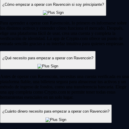
¿Cómo empezar a operar con Ravencoin si soy principiante?
Para aprender a operar con Ravencoin, lo primero es informarse sobre
los distintos activos y entender cómo funciona el mercado. Después,
elige una plataforma fácil de usar, crea una cuenta y completa la
verificación de identidad. La app de Crypto.com ofrece un punto de
entrada sencillo gracias a su interfaz intuitiva para quienes empiezan.
¿Qué necesito para empezar a operar con Ravencoin?
Antes de operar con Ravencoin, necesitas una cuenta verificada en una
plataforma fiable, una billetera segura para almacenar tus activos y un
método de ingreso de fondos, como una transferencia bancaria. Elegir
una app completa como Crypto.com te permite tener todas estas
herramientas esenciales en un solo lugar.
¿Cuánto dinero necesito para empezar a operar con Ravencoin?