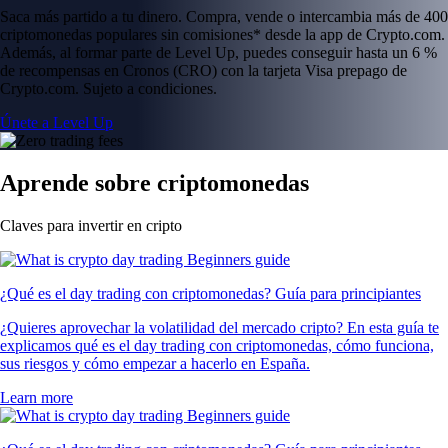
Saca más partido a tu dinero. Compra, vende o intercambia más de 400
criptomonedas populares sin comisiones* desde la app de Crypto.com.
Además, al formar parte de Level Up, puedes conseguir hasta un 6 %
de recompensas en Cronos (CRO) con la tarjeta Visa prepago de
Crypto.com. Sujeto a condiciones.
Únete a Level Up
Aprende sobre criptomonedas
Claves para invertir en cripto
¿Qué es el day trading con criptomonedas? Guía para principiantes
¿Quieres aprovechar la volatilidad del mercado cripto? En esta guía te
explicamos qué es el day trading con criptomonedas, cómo funciona,
sus riesgos y cómo empezar a hacerlo en España.
Learn more