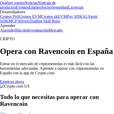
Quiénes somos
Noticias
Noticias de
productos
Eventos
Empleo
Socios
Seguridad
Licencias
Desarrolladores
Cronos PoS
Cronos EVM
Cronos zkEVM
Pay SDK
AI Agent
SDK
MCP Servers
Trading Skill Repo
Aprender
Aprender
Bitcoin
Investigación
Mercado
CRIPTO
Opera con Ravencoin en España
Entrar en el mercado de criptomonedas es más fácil con las
herramientas adecuadas. Aprende a operar con criptomonedas en
España con la app de Crypto.com.
Empieza ahora
Todo lo que necesitas para operar con
Ravencoin