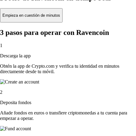
Empieza en cuestión de minutos
3 pasos para operar con Ravencoin
1
Descarga la app
Obtén la app de Crypto.com y verifica tu identidad en minutos
directamente desde tu móvil.
2
Deposita fondos
Añade fondos en euros o transfiere criptomonedas a tu cuenta para
empezar a operar.