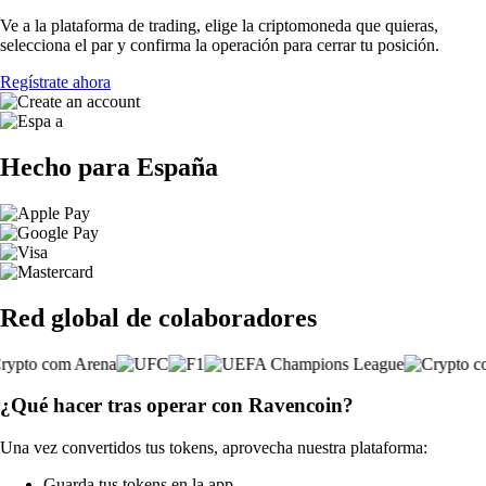
Ve a la plataforma de trading, elige la criptomoneda que quieras,
selecciona el par y confirma la operación para cerrar tu posición.
Regístrate ahora
Hecho para España
Red global de colaboradores
¿Qué hacer tras operar con Ravencoin?
Una vez convertidos tus tokens, aprovecha nuestra plataforma:
Guarda tus tokens en la app.