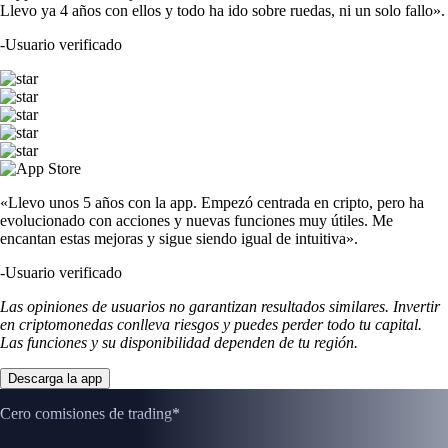
Llevo ya 4 años con ellos y todo ha ido sobre ruedas, ni un solo fallo».
-
Usuario verificado
«Llevo unos 5 años con la app. Empezó centrada en cripto, pero ha
evolucionado con acciones y nuevas funciones muy útiles. Me
encantan estas mejoras y sigue siendo igual de intuitiva».
-
Usuario verificado
Las opiniones de usuarios no garantizan resultados similares. Invertir
en criptomonedas conlleva riesgos y puedes perder todo tu capital.
Las funciones y su disponibilidad dependen de tu región.
Descarga la app
Cero comisiones de trading*