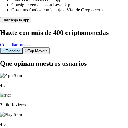
Consigue ventajas con Level Up.
Gasta tus fondos con la tarjeta Visa de Crypto.com.
Descarga la app
Hazte con más de 400 criptomonedas
Consultar precios
Trending
Top Movers
Qué opinan nuestros usuarios
4.7
320k Reviews
4.5