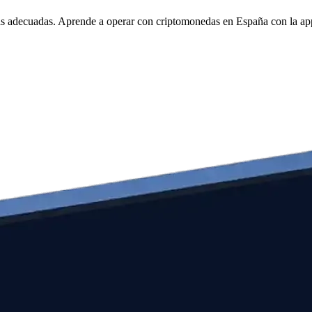
tas adecuadas. Aprende a operar con criptomonedas en España con la a