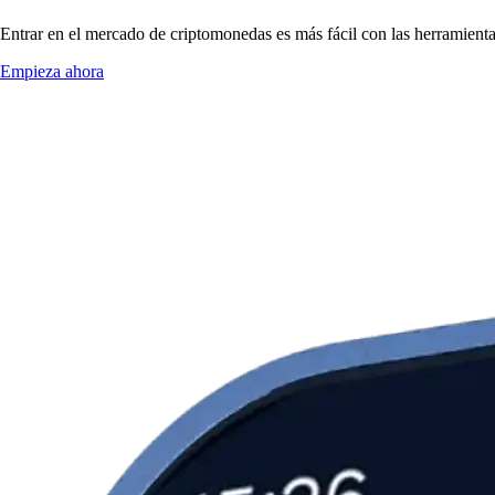
Entrar en el mercado de criptomonedas es más fácil con las herramien
Empieza ahora