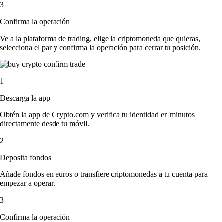
3
Confirma la operación
Ve a la plataforma de trading, elige la criptomoneda que quieras,
selecciona el par y confirma la operación para cerrar tu posición.
1
Descarga la app
Obtén la app de Crypto.com y verifica tu identidad en minutos
directamente desde tu móvil.
2
Deposita fondos
Añade fondos en euros o transfiere criptomonedas a tu cuenta para
empezar a operar.
3
Confirma la operación