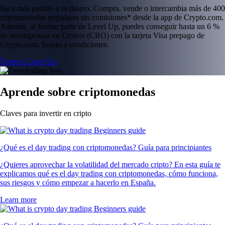
Saca más partido a tu dinero. Compra, vende o intercambia más de 400
criptomonedas populares sin comisiones* desde la app de Crypto.com.
Además, al formar parte de Level Up, puedes conseguir hasta un 6 %
de recompensas en Cronos (CRO) con la tarjeta Visa prepago de
Crypto.com. Sujeto a condiciones.
Únete a Level Up
Aprende sobre criptomonedas
Claves para invertir en cripto
¿Qué es el day trading con criptomonedas? Guía para principiantes
¿Quieres aprovechar la volatilidad del mercado cripto? En esta guía te
explicamos qué es el day trading con criptomonedas, cómo funciona,
sus riesgos y cómo empezar a hacerlo en España.
Learn more