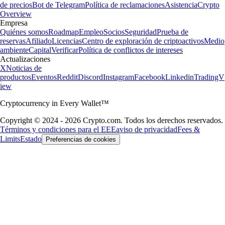
de precios
Bot de Telegram
Política de reclamaciones
Asistencia
Crypto
Overview
Empresa
Quiénes somos
Roadmap
Empleo
Socios
Seguridad
Prueba de
reservas
Afiliado
Licencias
Centro de exploración de criptoactivos
Medio
ambiente
Capital
Verificar
Política de conflictos de intereses
Actualizaciones
X
Noticias de
productos
Eventos
Reddit
Discord
Instagram
Facebook
Linkedin
TradingV
iew
Cryptocurrency in Every Wallet™
Copyright © 2024 - 2026 Crypto.com. Todos los derechos reservados.
Términos y condiciones para el EEE
aviso de privacidad
Fees &
Limits
Estado
Preferencias de cookies