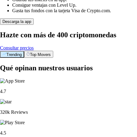
Consigue ventajas con Level Up.
Gasta tus fondos con la tarjeta Visa de Crypto.com.
Descarga la app
Hazte con más de 400 criptomonedas
Consultar precios
Trending
Top Movers
Qué opinan nuestros usuarios
4.7
320k Reviews
4.5