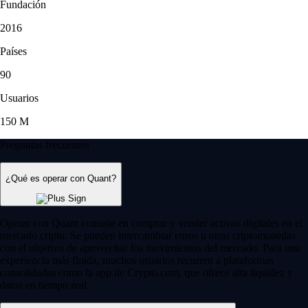
Fundación
2016
Países
90
Usuarios
150 M
Preguntas frecuentes
¿Qué es operar con Quant?
Operar con Quant consiste en comprar y vender activos digitales en el
mercado cripto. Se pueden intercambiar euros u otras criptomonedas
con el objetivo de aprovechar los movimientos del mercado. Para una
experiencia más fluida, muchos usuarios recurren a plataformas
consolidadas como la app de Crypto.com, que ofrece alta liquidez y
datos en tiempo real.