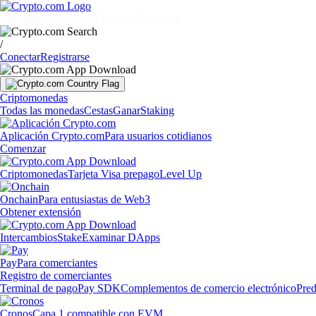
Mercados
Particulares
Empresas
Descubrir
/
Conectar
Registrarse
Criptomonedas
Todas las monedas
Cestas
Ganar
Staking
Aplicación Crypto.com
Para usuarios cotidianos
Comenzar
Criptomonedas
Tarjeta Visa prepago
Level Up
Onchain
Para entusiastas de Web3
Obtener extensión
Intercambios
Stake
Examinar DApps
Pay
Para comerciantes
Registro de comerciantes
Terminal de pago
Pay SDK
Complementos de comercio electrónico
Pred
Cronos
Capa 1 compatible con EVM