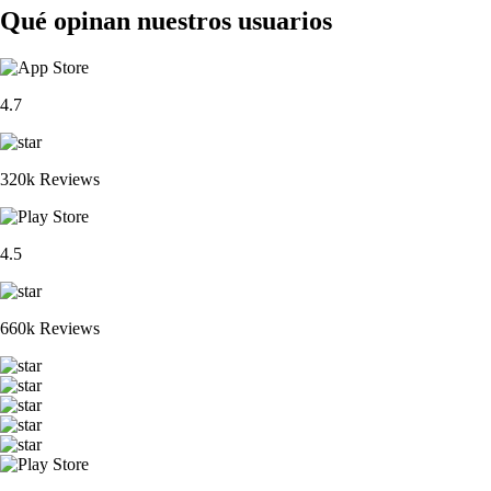
Qué opinan nuestros usuarios
4.7
320k Reviews
4.5
660k Reviews