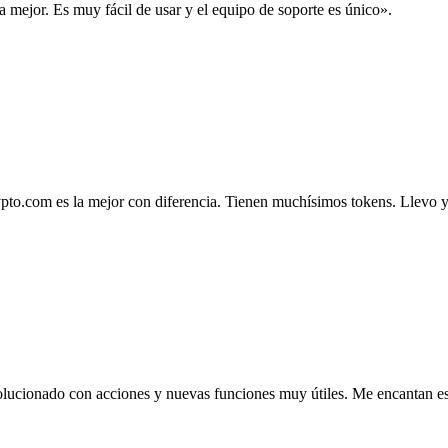
la mejor. Es muy fácil de usar y el equipo de soporte es único».
.com es la mejor con diferencia. Tienen muchísimos tokens. Llevo ya 4
lucionado con acciones y nuevas funciones muy útiles. Me encantan esta