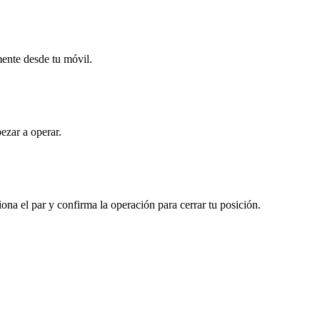
mente desde tu móvil.
ezar a operar.
iona el par y confirma la operación para cerrar tu posición.