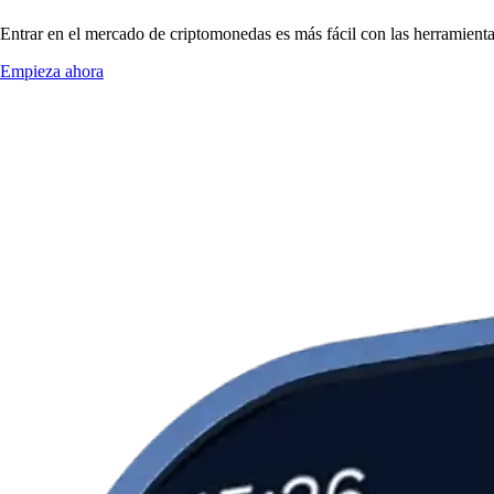
Entrar en el mercado de criptomonedas es más fácil con las herramien
Empieza ahora