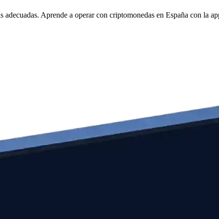
tas adecuadas. Aprende a operar con criptomonedas en España con la a