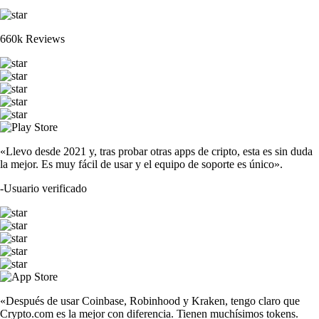
660k Reviews
«Llevo desde 2021 y, tras probar otras apps de cripto, esta es sin duda
la mejor. Es muy fácil de usar y el equipo de soporte es único».
-
Usuario verificado
«Después de usar Coinbase, Robinhood y Kraken, tengo claro que
Crypto.com es la mejor con diferencia. Tienen muchísimos tokens.