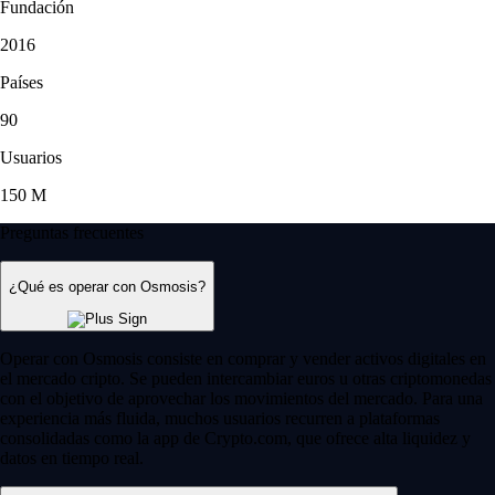
Fundación
2016
Países
90
Usuarios
150 M
Preguntas frecuentes
¿Qué es operar con Osmosis?
Operar con Osmosis consiste en comprar y vender activos digitales en
el mercado cripto. Se pueden intercambiar euros u otras criptomonedas
con el objetivo de aprovechar los movimientos del mercado. Para una
experiencia más fluida, muchos usuarios recurren a plataformas
consolidadas como la app de Crypto.com, que ofrece alta liquidez y
datos en tiempo real.