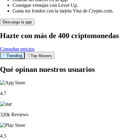
Consigue ventajas con Level Up.
Gasta tus fondos con la tarjeta Visa de Crypto.com.
Descarga la app
Hazte con más de 400 criptomonedas
Consultar precios
Trending
Top Movers
Qué opinan nuestros usuarios
4.7
320k Reviews
4.5