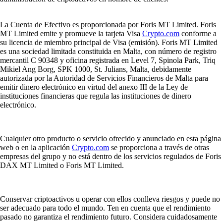
La Cuenta de Efectivo es proporcionada por Foris MT Limited. Foris
MT Limited emite y promueve la tarjeta Visa
Crypto.com
conforme a
su licencia de miembro principal de Visa (emisión). Foris MT Limited
es una sociedad limitada constituida en Malta, con número de registro
mercantil C 90348 y oficina registrada en Level 7, Spinola Park, Triq
Mikiel Ang Borg, SPK 1000, St. Julians, Malta, debidamente
autorizada por la Autoridad de Servicios Financieros de Malta para
emitir dinero electrónico en virtud del anexo III de la Ley de
instituciones financieras que regula las instituciones de dinero
electrónico.
Cualquier otro producto o servicio ofrecido y anunciado en esta página
web o en la aplicación
Crypto.com
se proporciona a través de otras
empresas del grupo y no está dentro de los servicios regulados de Foris
DAX MT Limited o Foris MT Limited.
Conservar criptoactivos u operar con ellos conlleva riesgos y puede no
ser adecuado para todo el mundo. Ten en cuenta que el rendimiento
pasado no garantiza el rendimiento futuro. Considera cuidadosamente