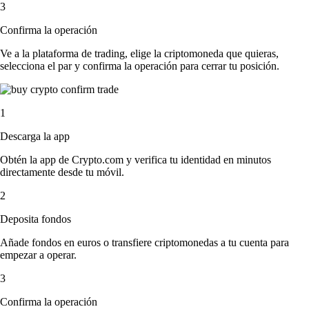
3
Confirma la operación
Ve a la plataforma de trading, elige la criptomoneda que quieras,
selecciona el par y confirma la operación para cerrar tu posición.
1
Descarga la app
Obtén la app de Crypto.com y verifica tu identidad en minutos
directamente desde tu móvil.
2
Deposita fondos
Añade fondos en euros o transfiere criptomonedas a tu cuenta para
empezar a operar.
3
Confirma la operación