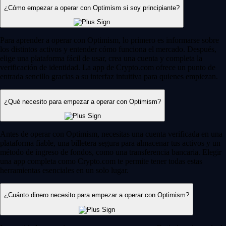
¿Cómo empezar a operar con Optimism si soy principiante?
Para aprender a operar con Optimism, lo primero es informarse sobre
los distintos activos y entender cómo funciona el mercado. Después,
elige una plataforma fácil de usar, crea una cuenta y completa la
verificación de identidad. La app de Crypto.com ofrece un punto de
entrada sencillo gracias a su interfaz intuitiva para quienes empiezan.
¿Qué necesito para empezar a operar con Optimism?
Antes de operar con Optimism, necesitas una cuenta verificada en una
plataforma fiable, una billetera segura para almacenar tus activos y un
método de ingreso de fondos, como una transferencia bancaria. Elegir
una app completa como Crypto.com te permite tener todas estas
herramientas esenciales en un solo lugar.
¿Cuánto dinero necesito para empezar a operar con Optimism?