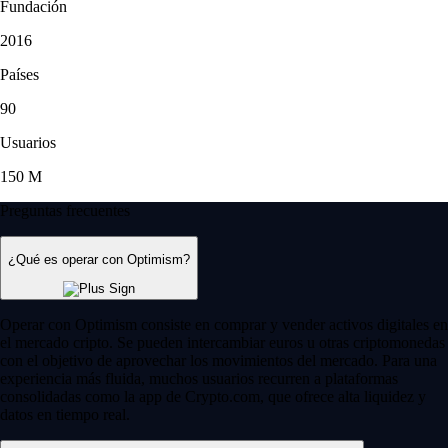
Fundación
2016
Países
90
Usuarios
150 M
Preguntas frecuentes
¿Qué es operar con Optimism?
Operar con Optimism consiste en comprar y vender activos digitales en
el mercado cripto. Se pueden intercambiar euros u otras criptomonedas
con el objetivo de aprovechar los movimientos del mercado. Para una
experiencia más fluida, muchos usuarios recurren a plataformas
consolidadas como la app de Crypto.com, que ofrece alta liquidez y
datos en tiempo real.