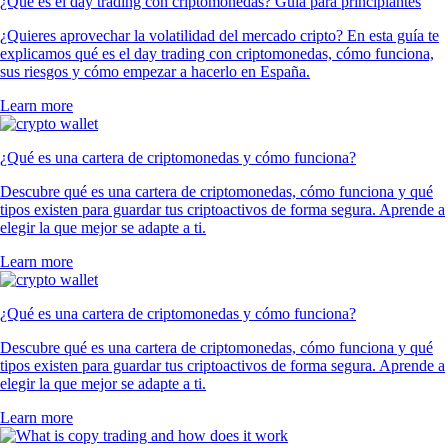
¿Qué es el day trading con criptomonedas? Guía para principiantes
¿Quieres aprovechar la volatilidad del mercado cripto? En esta guía te
explicamos qué es el day trading con criptomonedas, cómo funciona,
sus riesgos y cómo empezar a hacerlo en España.
Learn more
¿Qué es una cartera de criptomonedas y cómo funciona?
Descubre qué es una cartera de criptomonedas, cómo funciona y qué
tipos existen para guardar tus criptoactivos de forma segura. Aprende a
elegir la que mejor se adapte a ti.
Learn more
¿Qué es una cartera de criptomonedas y cómo funciona?
Descubre qué es una cartera de criptomonedas, cómo funciona y qué
tipos existen para guardar tus criptoactivos de forma segura. Aprende a
elegir la que mejor se adapte a ti.
Learn more