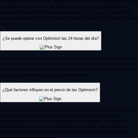
La cantidad necesaria para empezar a operar con Optimism depende de
la plataforma que elijas y de tu presupuesto. Muchas plataformas
permiten empezar con importes pequeños. En la app de Crypto.com
puedes depositar fondos y realizar tu primera operación con un mínimo
muy bajo.
¿Se puede operar con Optimism las 24 horas del día?
Sí. A diferencia de los mercados bursátiles tradicionales, el mercado de
Optimism funciona las 24 horas del día, los 7 días de la semana. Usar
una app como Crypto.com te permite seguir los precios en tiempo real
y ejecutar operaciones en cualquier momento.
¿Qué factores influyen en el precio de las Optimism?
El precio de las Optimism está determinado por la oferta y la demanda
en el mercado. Entre los factores que lo afectan se incluyen las
actualizaciones de la red, el sentimiento del mercado, las tendencias
macroeconómicas y la evolución general del sector. Herramientas
como los gráficos de la app de Crypto.com te ayudan a seguir estas
fluctuaciones en tiempo real.