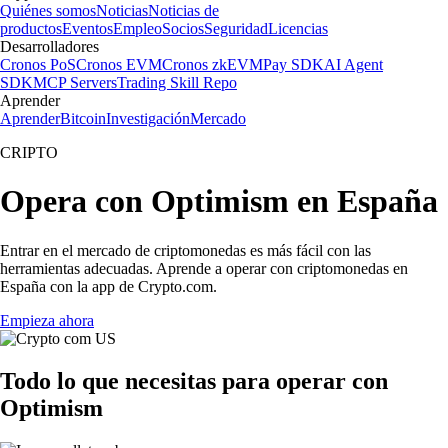
Quiénes somos
Noticias
Noticias de
productos
Eventos
Empleo
Socios
Seguridad
Licencias
Desarrolladores
Cronos PoS
Cronos EVM
Cronos zkEVM
Pay SDK
AI Agent
SDK
MCP Servers
Trading Skill Repo
Aprender
Aprender
Bitcoin
Investigación
Mercado
CRIPTO
Opera con Optimism en España
Entrar en el mercado de criptomonedas es más fácil con las
herramientas adecuadas. Aprende a operar con criptomonedas en
España con la app de Crypto.com.
Empieza ahora
Todo lo que necesitas para operar con
Optimism