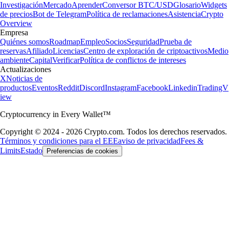
Investigación
Mercado
Aprender
Conversor BTC/USD
Glosario
Widgets
de precios
Bot de Telegram
Política de reclamaciones
Asistencia
Crypto
Overview
Empresa
Quiénes somos
Roadmap
Empleo
Socios
Seguridad
Prueba de
reservas
Afiliado
Licencias
Centro de exploración de criptoactivos
Medio
ambiente
Capital
Verificar
Política de conflictos de intereses
Actualizaciones
X
Noticias de
productos
Eventos
Reddit
Discord
Instagram
Facebook
Linkedin
TradingV
iew
Cryptocurrency in Every Wallet™
Copyright © 2024 - 2026 Crypto.com. Todos los derechos reservados.
Términos y condiciones para el EEE
aviso de privacidad
Fees &
Limits
Estado
Preferencias de cookies