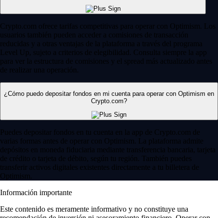
Crypto.com ofrece tarifas competitivas para operar con Optimism. Los
usuarios también pueden acceder a comisiones de transacción
reducidas y a otras ventajas de la plataforma a través del programa
Level Up, sujeto a criterios de elegibilidad. Consulta siempre la app
para ver la estructura de comisiones y el spread más actualizado antes
de realizar una operación.
¿Cómo puedo depositar fondos en mi cuenta para operar con Optimism en
Crypto.com?
Puedes depositar fondos en tu cuenta en la app de Crypto.com de
varias formas antes de operar con Optimism. La plataforma admite
depósitos en moneda fiduciaria mediante transferencia bancaria, tarjeta
de crédito o tarjeta de débito, según tu región. También puedes
transferir activos digitales existentes directamente a tu billetera de
Optimism.
Información importante
Este contenido es meramente informativo y no constituye una
recomendación de inversión ni asesoramiento financiero. Operar con