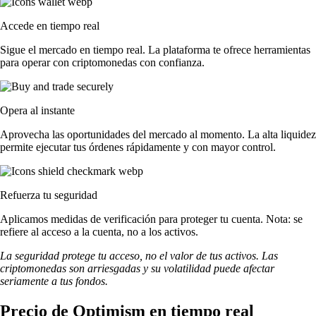
Accede en tiempo real
Sigue el mercado en tiempo real. La plataforma te ofrece herramientas
para operar con criptomonedas con confianza.
Opera al instante
Aprovecha las oportunidades del mercado al momento. La alta liquidez
permite ejecutar tus órdenes rápidamente y con mayor control.
Refuerza tu seguridad
Aplicamos medidas de verificación para proteger tu cuenta. Nota: se
refiere al acceso a la cuenta, no a los activos.
La seguridad protege tu acceso, no el valor de tus activos. Las
criptomonedas son arriesgadas y su volatilidad puede afectar
seriamente a tus fondos.
Precio de Optimism en tiempo real