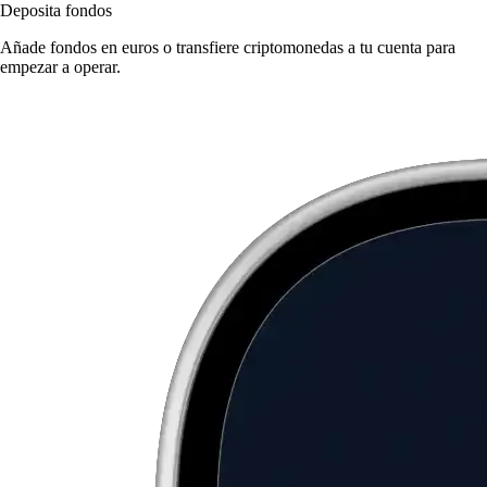
Deposita fondos
Añade fondos en euros o transfiere criptomonedas a tu cuenta para
empezar a operar.