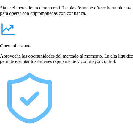
Sigue el mercado en tiempo real. La plataforma te ofrece herramientas
para operar con criptomonedas con confianza.
Opera al instante
Aprovecha las oportunidades del mercado al momento. La alta liquidez
permite ejecutar tus órdenes rápidamente y con mayor control.