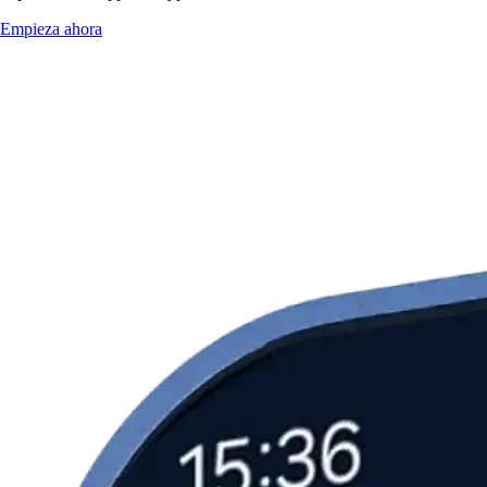
Empieza ahora