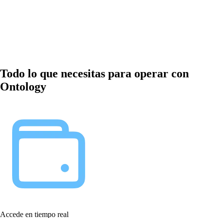
Todo lo que necesitas para operar con
Ontology
Accede en tiempo real