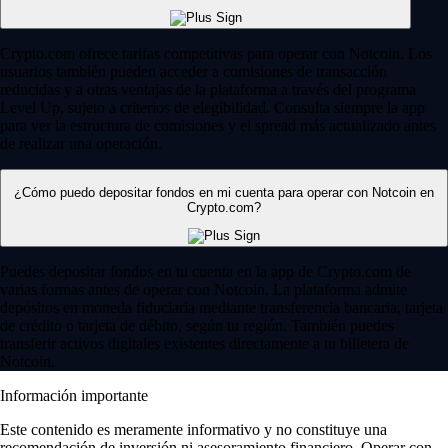
Crypto.com ofrece tarifas competitivas para operar con Notcoin. Los
usuarios también pueden acceder a comisiones de transacción
reducidas y a otras ventajas de la plataforma a través del programa
Level Up, sujeto a criterios de elegibilidad. Consulta siempre la app
para ver la estructura de comisiones y el spread más actualizado antes
de realizar una operación.
¿Cómo puedo depositar fondos en mi cuenta para operar con Notcoin en
Crypto.com?
Puedes depositar fondos en tu cuenta en la app de Crypto.com de
varias formas antes de operar con Notcoin. La plataforma admite
depósitos en moneda fiduciaria mediante transferencia bancaria, tarjeta
de crédito o tarjeta de débito, según tu región. También puedes
transferir activos digitales existentes directamente a tu billetera de
Notcoin.
Información importante
Este contenido es meramente informativo y no constituye una
recomendación de inversión ni asesoramiento financiero. Operar con