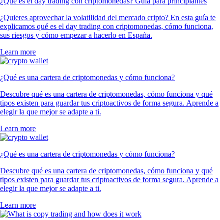
¿Qué es el day trading con criptomonedas? Guía para principiantes
¿Quieres aprovechar la volatilidad del mercado cripto? En esta guía te
explicamos qué es el day trading con criptomonedas, cómo funciona,
sus riesgos y cómo empezar a hacerlo en España.
Learn more
¿Qué es una cartera de criptomonedas y cómo funciona?
Descubre qué es una cartera de criptomonedas, cómo funciona y qué
tipos existen para guardar tus criptoactivos de forma segura. Aprende a
elegir la que mejor se adapte a ti.
Learn more
¿Qué es una cartera de criptomonedas y cómo funciona?
Descubre qué es una cartera de criptomonedas, cómo funciona y qué
tipos existen para guardar tus criptoactivos de forma segura. Aprende a
elegir la que mejor se adapte a ti.
Learn more