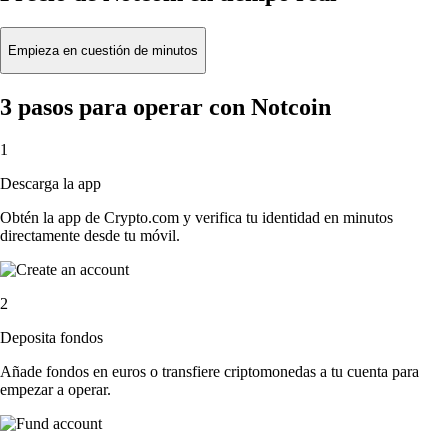
Empieza en cuestión de minutos
3 pasos para operar con Notcoin
1
Descarga la app
Obtén la app de Crypto.com y verifica tu identidad en minutos
directamente desde tu móvil.
2
Deposita fondos
Añade fondos en euros o transfiere criptomonedas a tu cuenta para
empezar a operar.