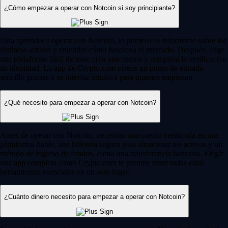
¿Cómo empezar a operar con Notcoin si soy principiante?
Para aprender a operar con Notcoin, lo primero es informarse sobre los
distintos activos y entender cómo funciona el mercado. Después, elige
una plataforma fácil de usar, crea una cuenta y completa la verificación
de identidad. La app de Crypto.com ofrece un punto de entrada
sencillo gracias a su interfaz intuitiva para quienes empiezan.
¿Qué necesito para empezar a operar con Notcoin?
Antes de operar con Notcoin, necesitas una cuenta verificada en una
plataforma fiable, una billetera segura para almacenar tus activos y un
método de ingreso de fondos, como una transferencia bancaria. Elegir
una app completa como Crypto.com te permite tener todas estas
herramientas esenciales en un solo lugar.
¿Cuánto dinero necesito para empezar a operar con Notcoin?