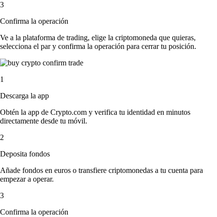
3
Confirma la operación
Ve a la plataforma de trading, elige la criptomoneda que quieras,
selecciona el par y confirma la operación para cerrar tu posición.
1
Descarga la app
Obtén la app de Crypto.com y verifica tu identidad en minutos
directamente desde tu móvil.
2
Deposita fondos
Añade fondos en euros o transfiere criptomonedas a tu cuenta para
empezar a operar.
3
Confirma la operación