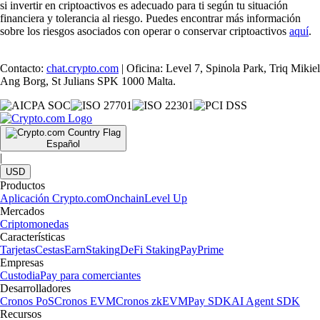
si invertir en criptoactivos es adecuado para ti según tu situación
financiera y tolerancia al riesgo. Puedes encontrar más información
sobre los riesgos asociados con operar o conservar criptoactivos
aquí
.
Contacto:
chat.crypto.com
| Oficina: Level 7, Spinola Park, Triq Mikiel
Ang Borg, St Julians SPK 1000 Malta.
Español
|
USD
Productos
Aplicación Crypto.com
Onchain
Level Up
Mercados
Criptomonedas
Características
Tarjetas
Cestas
Earn
Staking
DeFi Staking
Pay
Prime
Empresas
Custodia
Pay para comerciantes
Desarrolladores
Cronos PoS
Cronos EVM
Cronos zkEVM
Pay SDK
AI Agent SDK
Recursos