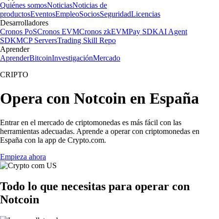
Quiénes somos
Noticias
Noticias de
productos
Eventos
Empleo
Socios
Seguridad
Licencias
Desarrolladores
Cronos PoS
Cronos EVM
Cronos zkEVM
Pay SDK
AI Agent
SDK
MCP Servers
Trading Skill Repo
Aprender
Aprender
Bitcoin
Investigación
Mercado
CRIPTO
Opera con Notcoin en España
Entrar en el mercado de criptomonedas es más fácil con las
herramientas adecuadas. Aprende a operar con criptomonedas en
España con la app de Crypto.com.
Empieza ahora
Todo lo que necesitas para operar con
Notcoin