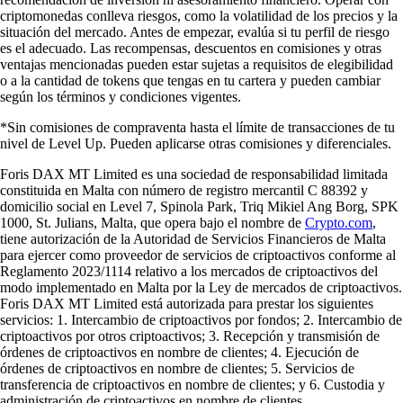
criptomonedas conlleva riesgos, como la volatilidad de los precios y la
situación del mercado. Antes de empezar, evalúa si tu perfil de riesgo
es el adecuado. Las recompensas, descuentos en comisiones y otras
ventajas mencionadas pueden estar sujetas a requisitos de elegibilidad
o a la cantidad de tokens que tengas en tu cartera y pueden cambiar
según los términos y condiciones vigentes.
*Sin comisiones de compraventa hasta el límite de transacciones de tu
nivel de Level Up. Pueden aplicarse otras comisiones y diferenciales.
Foris DAX MT Limited es una sociedad de responsabilidad limitada
constituida en Malta con número de registro mercantil C 88392 y
domicilio social en Level 7, Spinola Park, Triq Mikiel Ang Borg, SPK
1000, St. Julians, Malta, que opera bajo el nombre de
Crypto.com
,
tiene autorización de la Autoridad de Servicios Financieros de Malta
para ejercer como proveedor de servicios de criptoactivos conforme al
Reglamento 2023/1114 relativo a los mercados de criptoactivos del
modo implementado en Malta por la Ley de mercados de criptoactivos.
Foris DAX MT Limited está autorizada para prestar los siguientes
servicios: 1. Intercambio de criptoactivos por fondos; 2. Intercambio de
criptoactivos por otros criptoactivos; 3. Recepción y transmisión de
órdenes de criptoactivos en nombre de clientes; 4. Ejecución de
órdenes de criptoactivos en nombre de clientes; 5. Servicios de
transferencia de criptoactivos en nombre de clientes; y 6. Custodia y
administración de criptoactivos en nombre de clientes.