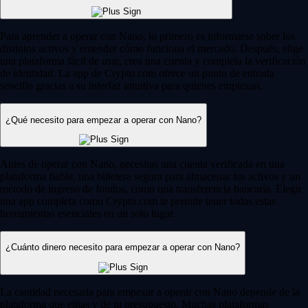
Para aprender a operar con Nano, lo primero es informarse sobre los
distintos activos y entender cómo funciona el mercado. Después, elige
una plataforma fácil de usar, crea una cuenta y completa la verificación
de identidad. La app de Crypto.com ofrece un punto de entrada
sencillo gracias a su interfaz intuitiva para quienes empiezan.
¿Qué necesito para empezar a operar con Nano?
Antes de operar con Nano, necesitas una cuenta verificada en una
plataforma fiable, una billetera segura para almacenar tus activos y un
método de ingreso de fondos, como una transferencia bancaria. Elegir
una app completa como Crypto.com te permite tener todas estas
herramientas esenciales en un solo lugar.
¿Cuánto dinero necesito para empezar a operar con Nano?
La cantidad necesaria para empezar a operar con Nano depende de la
plataforma que elijas y de tu presupuesto. Muchas plataformas