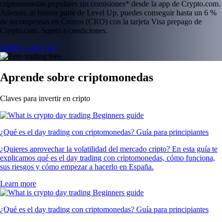
criptomonedas populares sin comisiones* desde la app de Crypto.com.
Además, al formar parte de Level Up, puedes conseguir hasta un 6 %
de recompensas en Cronos (CRO) con la tarjeta Visa prepago de
Crypto.com. Sujeto a condiciones.
Únete a Level Up
Aprende sobre criptomonedas
Claves para invertir en cripto
¿Qué es el day trading con criptomonedas? Guía para principiantes
¿Quieres aprovechar la volatilidad del mercado cripto? En esta guía te
explicamos qué es el day trading con criptomonedas, cómo funciona,
sus riesgos y cómo empezar a hacerlo en España.
Learn more
¿Qué es el day trading con criptomonedas? Guía para principiantes