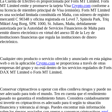
La Cuenta de Efectivo es proporcionada por Foris MT Limited. Foris
MT Limited emite y promueve la tarjeta Visa
Crypto.com
conforme a
su licencia de miembro principal de Visa (emisión). Foris MT Limited
es una sociedad limitada constituida en Malta, con número de registro
mercantil C 90348 y oficina registrada en Level 7, Spinola Park, Triq
Mikiel Ang Borg, SPK 1000, St. Julians, Malta, debidamente
autorizada por la Autoridad de Servicios Financieros de Malta para
emitir dinero electrónico en virtud del anexo III de la Ley de
instituciones financieras que regula las instituciones de dinero
electrónico.
Cualquier otro producto o servicio ofrecido y anunciado en esta página
web o en la aplicación
Crypto.com
se proporciona a través de otras
empresas del grupo y no está dentro de los servicios regulados de Foris
DAX MT Limited o Foris MT Limited.
Conservar criptoactivos u operar con ellos conlleva riesgos y puede no
ser adecuado para todo el mundo. Ten en cuenta que el rendimiento
pasado no garantiza el rendimiento futuro. Considera cuidadosamente
si invertir en criptoactivos es adecuado para ti según tu situación
financiera y tolerancia al riesgo. Puedes encontrar más información
sobre los riesgos asociados con operar o conservar criptoactivos
aquí
.