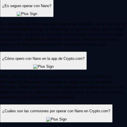
¿Es seguro operar con Nano?
Los mercados de Nano son inherentemente volátiles, por lo que operar
con Nano implica riesgos y el valor de tus activos puede subir o bajar.
Para proteger el acceso a tu cuenta, es importante utilizar plataformas
que prioricen medidas de seguridad robustas, como la verificación
estricta y el almacenamiento en frío que ofrece Crypto.com.
¿Cómo opero con Nano en la app de Crypto.com?
Para operar con Nano en la app de Crypto.com, solo tienes que
descargar la aplicación y completar la verificación de identidad.
Después, añade fondos a tu cuenta mediante un método en euros o en
Nano. Accede a la plataforma de trading, busca el activo que quieras,
selecciona el par y confirma la operación.
¿Cuáles son las comisiones por operar con Nano en Crypto.com?