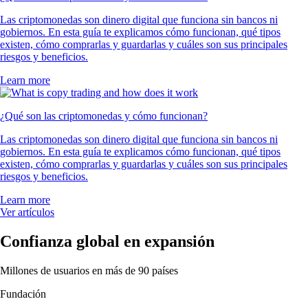
Las criptomonedas son dinero digital que funciona sin bancos ni
gobiernos. En esta guía te explicamos cómo funcionan, qué tipos
existen, cómo comprarlas y guardarlas y cuáles son sus principales
riesgos y beneficios.
Learn more
¿Qué son las criptomonedas y cómo funcionan?
Las criptomonedas son dinero digital que funciona sin bancos ni
gobiernos. En esta guía te explicamos cómo funcionan, qué tipos
existen, cómo comprarlas y guardarlas y cuáles son sus principales
riesgos y beneficios.
Learn more
Ver artículos
Confianza global en expansión
Millones de usuarios en más de 90 países
Fundación