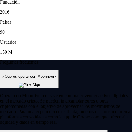
Fundación
2016
Países
90
Usuarios
150 M
Preguntas frecuentes
¿Qué es operar con Moonriver?
Operar con Moonriver consiste en comprar y vender activos digitales
en el mercado cripto. Se pueden intercambiar euros u otras
criptomonedas con el objetivo de aprovechar los movimientos del
mercado. Para una experiencia más fluida, muchos usuarios recurren a
plataformas consolidadas como la app de Crypto.com, que ofrece alta
liquidez y datos en tiempo real.