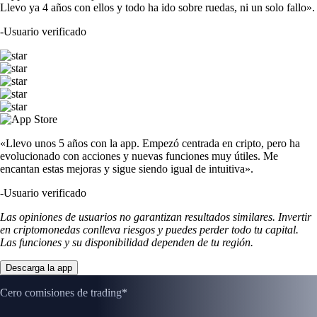
Llevo ya 4 años con ellos y todo ha ido sobre ruedas, ni un solo fallo».
-
Usuario verificado
«Llevo unos 5 años con la app. Empezó centrada en cripto, pero ha
evolucionado con acciones y nuevas funciones muy útiles. Me
encantan estas mejoras y sigue siendo igual de intuitiva».
-
Usuario verificado
Las opiniones de usuarios no garantizan resultados similares. Invertir
en criptomonedas conlleva riesgos y puedes perder todo tu capital.
Las funciones y su disponibilidad dependen de tu región.
Descarga la app
Cero comisiones de trading*