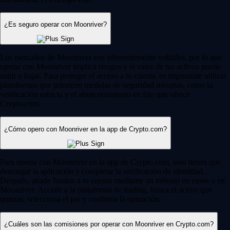
¿Es seguro operar con Moonriver?
Los mercados de Moonriver son inherentemente volátiles, por lo que
operar con Moonriver implica riesgos y el valor de tus activos puede
subir o bajar. Para proteger el acceso a tu cuenta, es importante utilizar
plataformas que prioricen medidas de seguridad robustas, como la
verificación estricta y el almacenamiento en frío que ofrece
Crypto.com.
¿Cómo opero con Moonriver en la app de Crypto.com?
Para operar con Moonriver en la app de Crypto.com, solo tienes que
descargar la aplicación y completar la verificación de identidad.
Después, añade fondos a tu cuenta mediante un método en euros o en
Moonriver. Accede a la plataforma de trading, busca el activo que
quieras, selecciona el par y confirma la operación.
¿Cuáles son las comisiones por operar con Moonriver en Crypto.com?