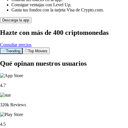
Consigue ventajas con Level Up.
Gasta tus fondos con la tarjeta Visa de Crypto.com.
Descarga la app
Hazte con más de 400 criptomonedas
Consultar precios
Trending
Top Movers
Qué opinan nuestros usuarios
4.7
320k Reviews
4.5