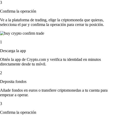
3
Confirma la operación
Ve a la plataforma de trading, elige la criptomoneda que quieras,
selecciona el par y confirma la operación para cerrar tu posición.
1
Descarga la app
Obtén la app de Crypto.com y verifica tu identidad en minutos
directamente desde tu móvil.
2
Deposita fondos
Añade fondos en euros o transfiere criptomonedas a tu cuenta para
empezar a operar.
3
Confirma la operación