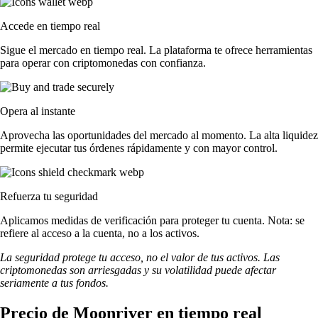
Accede en tiempo real
Sigue el mercado en tiempo real. La plataforma te ofrece herramientas
para operar con criptomonedas con confianza.
Opera al instante
Aprovecha las oportunidades del mercado al momento. La alta liquidez
permite ejecutar tus órdenes rápidamente y con mayor control.
Refuerza tu seguridad
Aplicamos medidas de verificación para proteger tu cuenta. Nota: se
refiere al acceso a la cuenta, no a los activos.
La seguridad protege tu acceso, no el valor de tus activos. Las
criptomonedas son arriesgadas y su volatilidad puede afectar
seriamente a tus fondos.
Precio de Moonriver en tiempo real