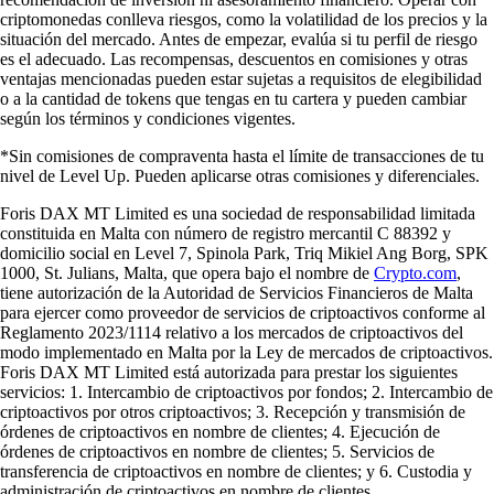
criptomonedas conlleva riesgos, como la volatilidad de los precios y la
situación del mercado. Antes de empezar, evalúa si tu perfil de riesgo
es el adecuado. Las recompensas, descuentos en comisiones y otras
ventajas mencionadas pueden estar sujetas a requisitos de elegibilidad
o a la cantidad de tokens que tengas en tu cartera y pueden cambiar
según los términos y condiciones vigentes.
*Sin comisiones de compraventa hasta el límite de transacciones de tu
nivel de Level Up. Pueden aplicarse otras comisiones y diferenciales.
Foris DAX MT Limited es una sociedad de responsabilidad limitada
constituida en Malta con número de registro mercantil C 88392 y
domicilio social en Level 7, Spinola Park, Triq Mikiel Ang Borg, SPK
1000, St. Julians, Malta, que opera bajo el nombre de
Crypto.com
,
tiene autorización de la Autoridad de Servicios Financieros de Malta
para ejercer como proveedor de servicios de criptoactivos conforme al
Reglamento 2023/1114 relativo a los mercados de criptoactivos del
modo implementado en Malta por la Ley de mercados de criptoactivos.
Foris DAX MT Limited está autorizada para prestar los siguientes
servicios: 1. Intercambio de criptoactivos por fondos; 2. Intercambio de
criptoactivos por otros criptoactivos; 3. Recepción y transmisión de
órdenes de criptoactivos en nombre de clientes; 4. Ejecución de
órdenes de criptoactivos en nombre de clientes; 5. Servicios de
transferencia de criptoactivos en nombre de clientes; y 6. Custodia y
administración de criptoactivos en nombre de clientes.