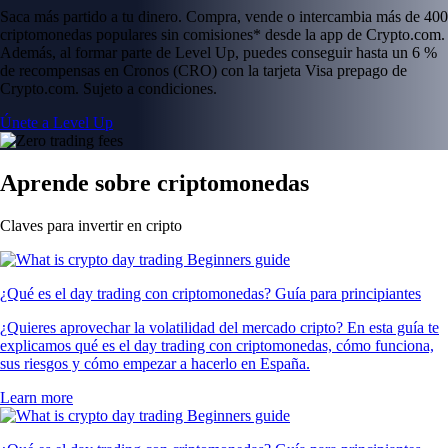
Saca más partido a tu dinero. Compra, vende o intercambia más de 400
criptomonedas populares sin comisiones* desde la app de Crypto.com.
Además, al formar parte de Level Up, puedes conseguir hasta un 6 %
de recompensas en Cronos (CRO) con la tarjeta Visa prepago de
Crypto.com. Sujeto a condiciones.
Únete a Level Up
Aprende sobre criptomonedas
Claves para invertir en cripto
¿Qué es el day trading con criptomonedas? Guía para principiantes
¿Quieres aprovechar la volatilidad del mercado cripto? En esta guía te
explicamos qué es el day trading con criptomonedas, cómo funciona,
sus riesgos y cómo empezar a hacerlo en España.
Learn more