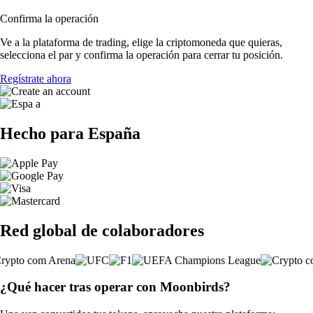
Confirma la operación
Ve a la plataforma de trading, elige la criptomoneda que quieras,
selecciona el par y confirma la operación para cerrar tu posición.
Regístrate ahora
Hecho para España
Red global de colaboradores
¿Qué hacer tras operar con Moonbirds?