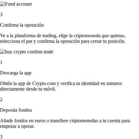
3
Confirma la operación
Ve a la plataforma de trading, elige la criptomoneda que quieras,
selecciona el par y confirma la operación para cerrar tu posición.
1
Descarga la app
Obtén la app de Crypto.com y verifica tu identidad en minutos
directamente desde tu móvil.
2
Deposita fondos
Añade fondos en euros o transfiere criptomonedas a tu cuenta para
empezar a operar.
3