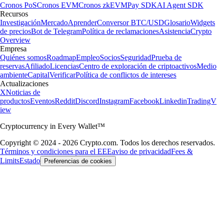
Cronos PoS
Cronos EVM
Cronos zkEVM
Pay SDK
AI Agent SDK
Recursos
Investigación
Mercado
Aprender
Conversor BTC/USD
Glosario
Widgets
de precios
Bot de Telegram
Política de reclamaciones
Asistencia
Crypto
Overview
Empresa
Quiénes somos
Roadmap
Empleo
Socios
Seguridad
Prueba de
reservas
Afiliado
Licencias
Centro de exploración de criptoactivos
Medio
ambiente
Capital
Verificar
Política de conflictos de intereses
Actualizaciones
X
Noticias de
productos
Eventos
Reddit
Discord
Instagram
Facebook
Linkedin
TradingV
iew
Cryptocurrency in Every Wallet™
Copyright © 2024 - 2026 Crypto.com. Todos los derechos reservados.
Términos y condiciones para el EEE
aviso de privacidad
Fees &
Limits
Estado
Preferencias de cookies