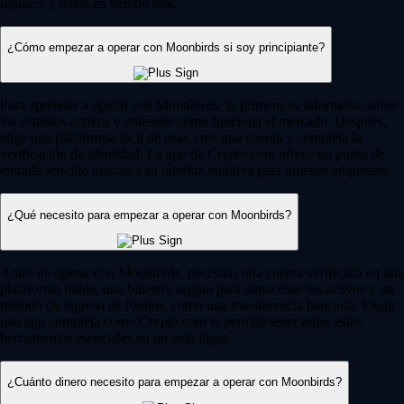
liquidez y datos en tiempo real.
¿Cómo empezar a operar con Moonbirds si soy principiante?
Para aprender a operar con Moonbirds, lo primero es informarse sobre
los distintos activos y entender cómo funciona el mercado. Después,
elige una plataforma fácil de usar, crea una cuenta y completa la
verificación de identidad. La app de Crypto.com ofrece un punto de
entrada sencillo gracias a su interfaz intuitiva para quienes empiezan.
¿Qué necesito para empezar a operar con Moonbirds?
Antes de operar con Moonbirds, necesitas una cuenta verificada en una
plataforma fiable, una billetera segura para almacenar tus activos y un
método de ingreso de fondos, como una transferencia bancaria. Elegir
una app completa como Crypto.com te permite tener todas estas
herramientas esenciales en un solo lugar.
¿Cuánto dinero necesito para empezar a operar con Moonbirds?